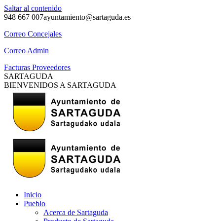
Saltar al contenido
948 667 007
ayuntamiento@sartaguda.es
Correo Concejales
Correo Admin
Facturas Proveedores
SARTAGUDA
BIENVENIDOS A SARTAGUDA
Inicio
Pueblo
Acerca de Sartaguda