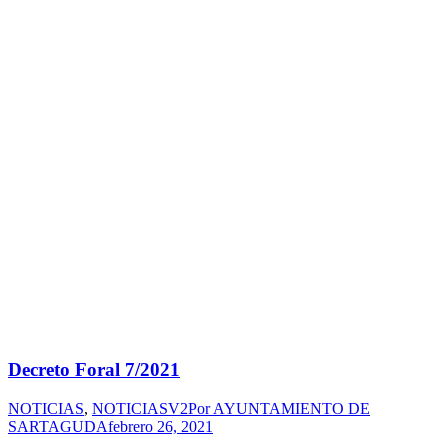
Decreto Foral 7/2021
NOTICIAS
,
NOTICIASV2
Por
AYUNTAMIENTO DE
SARTAGUDA
febrero 26, 2021