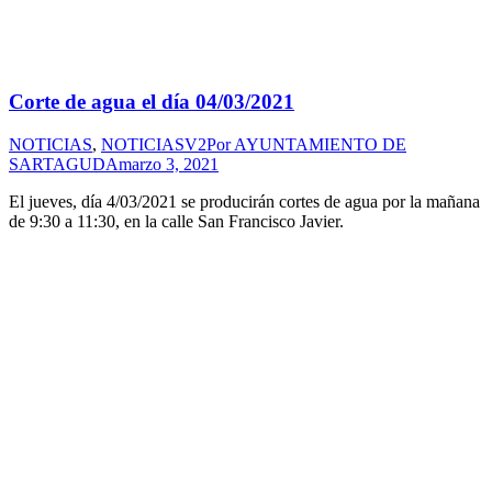
Corte de agua el día 04/03/2021
NOTICIAS
,
NOTICIASV2
Por
AYUNTAMIENTO DE
SARTAGUDA
marzo 3, 2021
El jueves, día 4/03/2021 se producirán cortes de agua por la mañana
de 9:30 a 11:30, en la calle San Francisco Javier.