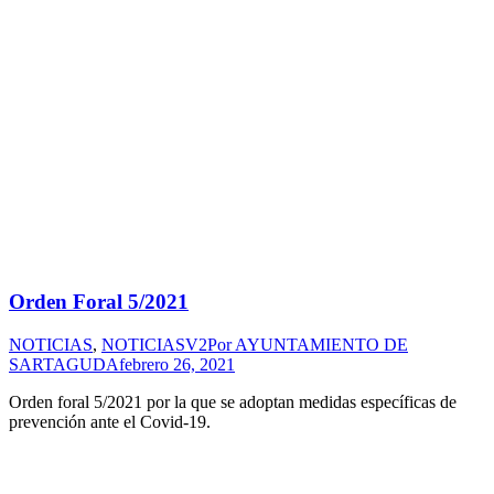
Orden Foral 5/2021
NOTICIAS
,
NOTICIASV2
Por
AYUNTAMIENTO DE
SARTAGUDA
febrero 26, 2021
Orden foral 5/2021 por la que se adoptan medidas específicas de
prevención ante el Covid-19.