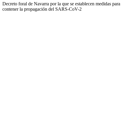
Decreto foral de Navarra por la que se establecen medidas para
contener la propagación del SARS-CoV-2