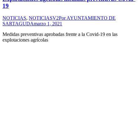
19
NOTICIAS
,
NOTICIASV2
Por
AYUNTAMIENTO DE
SARTAGUDA
marzo 1, 2021
Medidas preventivas aprobadas frente a la Covid-19 en las
explotaciones agrícolas