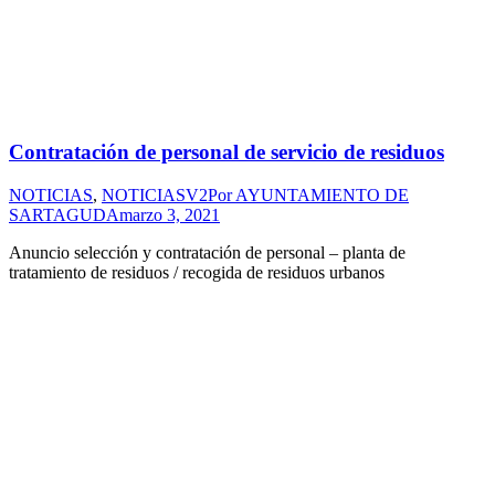
Contratación de personal de servicio de residuos
NOTICIAS
,
NOTICIASV2
Por
AYUNTAMIENTO DE
SARTAGUDA
marzo 3, 2021
Anuncio selección y contratación de personal – planta de
tratamiento de residuos / recogida de residuos urbanos