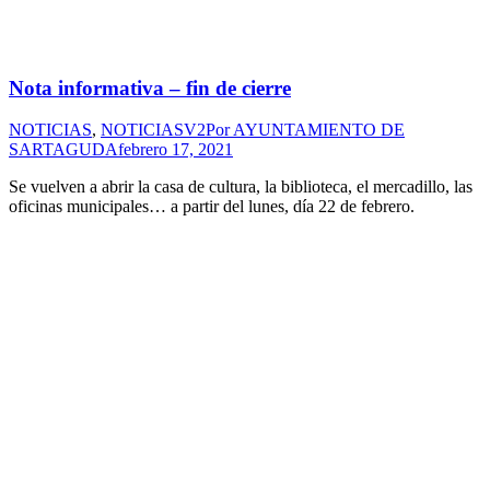
Nota informativa – fin de cierre
NOTICIAS
,
NOTICIASV2
Por
AYUNTAMIENTO DE
SARTAGUDA
febrero 17, 2021
Se vuelven a abrir la casa de cultura, la biblioteca, el mercadillo, las
oficinas municipales… a partir del lunes, día 22 de febrero.