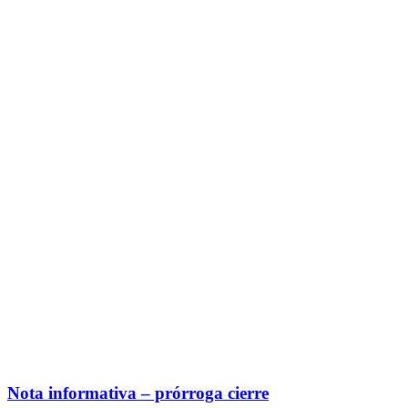
Nota informativa – prórroga cierre