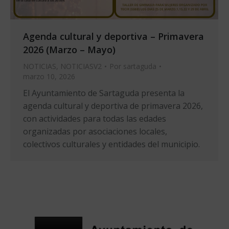
Agenda cultural y deportiva – Primavera
2026 (Marzo – Mayo)
NOTICIAS
,
NOTICIASV2
Por
sartaguda
marzo 10, 2026
El Ayuntamiento de Sartaguda presenta la
agenda cultural y deportiva de primavera 2026,
con actividades para todas las edades
organizadas por asociaciones locales,
colectivos culturales y entidades del municipio.