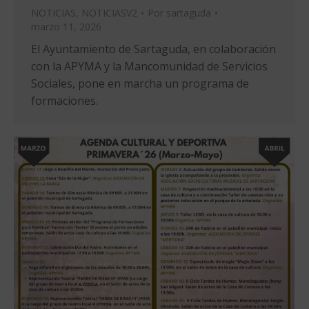
NOTICIAS
,
NOTICIASV2
Por
sartaguda
marzo 11, 2026
El Ayuntamiento de Sartaguda, en colaboración
con la APYMA y la Mancomunidad de Servicios
Sociales, pone en marcha un programa de
formaciones.