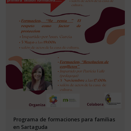
Programa de formaciones para familias
en Sartaguda