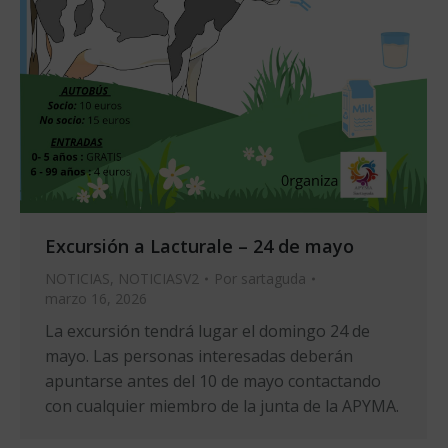
Excursión a Lacturale – 24 de mayo
NOTICIAS
,
NOTICIASV2
Por
sartaguda
marzo 16, 2026
La excursión tendrá lugar el domingo 24 de
mayo. Las personas interesadas deberán
apuntarse antes del 10 de mayo contactando
con cualquier miembro de la junta de la APYMA.