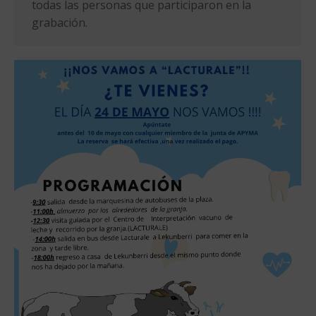
todas las personas que participaron en la
grabación.