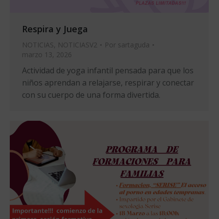
Respira y Juega
NOTICIAS
,
NOTICIASV2
Por
sartaguda
marzo 13, 2026
Actividad de yoga infantil pensada para que los
niños aprendan a relajarse, respirar y conectar
con su cuerpo de una forma divertida.