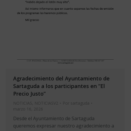
Agradecimiento del Ayuntamiento de
Sartaguda a los participantes en “El
Precio Justo”
NOTICIAS
,
NOTICIASV2
Por
sartaguda
marzo 16, 2026
Desde el Ayuntamiento de Sartaguda
queremos expresar nuestro agradecimiento a