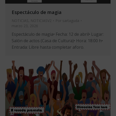
Espectáculo de magia
NOTICIAS
,
NOTICIASV2
Por
sartaguda
marzo 23, 2026
Espectáculo de magia• Fecha: 12 de abril• Lugar:
Salón de actos (Casa de Cultura)• Hora: 18:00 h•
Entrada: Libre hasta completar aforo.