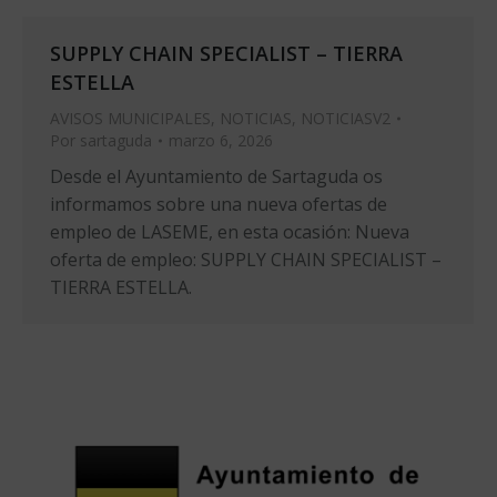
SUPPLY CHAIN SPECIALIST – TIERRA
ESTELLA
AVISOS MUNICIPALES
,
NOTICIAS
,
NOTICIASV2
Por
sartaguda
marzo 6, 2026
Desde el Ayuntamiento de Sartaguda os
informamos sobre una nueva ofertas de
empleo de LASEME, en esta ocasión: Nueva
oferta de empleo: SUPPLY CHAIN SPECIALIST –
TIERRA ESTELLA.