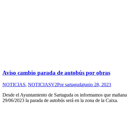
Aviso cambio parada de autobús por obras
NOTICIAS
,
NOTICIASV2
Por
sartaguda
junio 28, 2023
Desde el Ayuntamiento de Sartaguda os informamos que mañana
29/06/2023 la parada de autobús será en la zona de la Caixa.