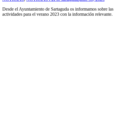
Desde el Ayuntamiento de Sartaguda os informamos sobre las
actividades para el verano 2023 con la información relevante.