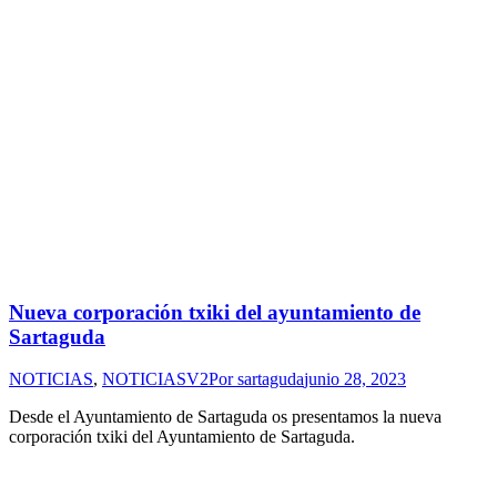
Nueva corporación txiki del ayuntamiento de
Sartaguda
NOTICIAS
,
NOTICIASV2
Por
sartaguda
junio 28, 2023
Desde el Ayuntamiento de Sartaguda os presentamos la nueva
corporación txiki del Ayuntamiento de Sartaguda.