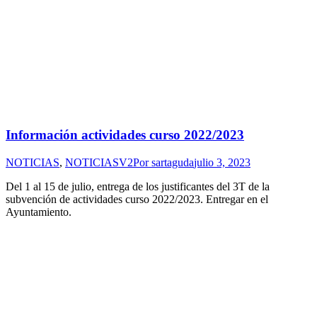
Información actividades curso 2022/2023
NOTICIAS
,
NOTICIASV2
Por
sartaguda
julio 3, 2023
Del 1 al 15 de julio, entrega de los justificantes del 3T de la
subvención de actividades curso 2022/2023. Entregar en el
Ayuntamiento.