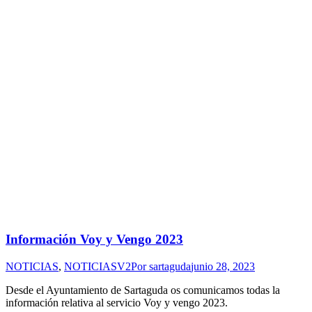
Información Voy y Vengo 2023
NOTICIAS
,
NOTICIASV2
Por
sartaguda
junio 28, 2023
Desde el Ayuntamiento de Sartaguda os comunicamos todas la
información relativa al servicio Voy y vengo 2023.