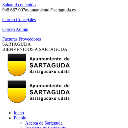
Saltar al contenido
948 667 007
ayuntamiento@sartaguda.es
Correo Concejales
Correo Admin
Facturas Proveedores
SARTAGUDA
BIENVENIDOS A SARTAGUDA
Inicio
Pueblo
Acerca de Sartaguda