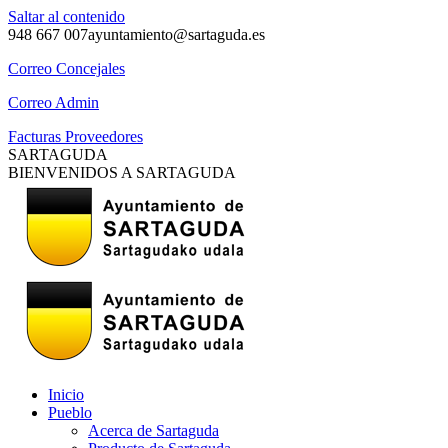
Saltar al contenido
948 667 007
ayuntamiento@sartaguda.es
Correo Concejales
Correo Admin
Facturas Proveedores
SARTAGUDA
BIENVENIDOS A SARTAGUDA
Inicio
Pueblo
Acerca de Sartaguda