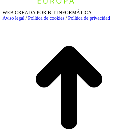
WEB CREADA POR BIT INFORMÁTICA
Aviso legal
/
Política de cookies
/
Política de privacidad