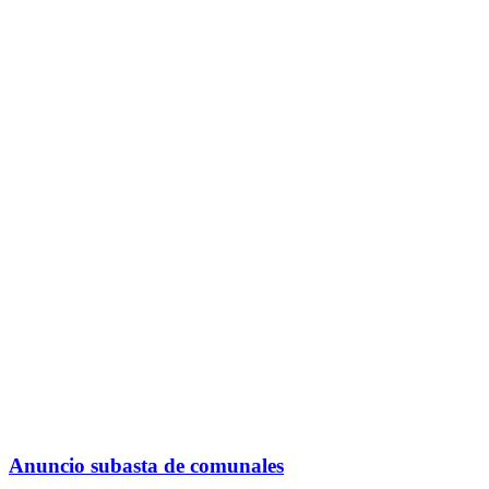
Anuncio subasta de comunales