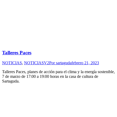
Talleres Paces
NOTICIAS
,
NOTICIASV2
Por
sartaguda
febrero 21, 2023
Talleres Paces, planes de acción para el clima y la energía sostenible,
7 de marzo de 17:00 a 19:00 horas en la casa de cultura de
Sartaguda.