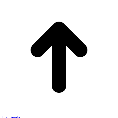
Ir a Tienda