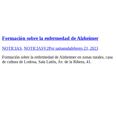
Formación sobre la enfermedad de Alzheimer
NOTICIAS
,
NOTICIASV2
Por
sartaguda
febrero 23, 2023
Formación sobre la enfermedad de Alzheimer en zonas rurales, casa
de cultura de Lodosa, Sala Latón, Av. de la Ribera, 41.