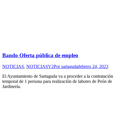
Bando Oferta pública de empleo
NOTICIAS
,
NOTICIASV2
Por
sartaguda
febrero 24, 2023
El Ayuntamiento de Sartaguda va a proceder a la contratación
temporal de 1 persona para realización de labores de Peón de
Jardinería.