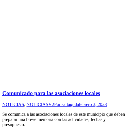
Comunicado para las asociaciones locales
NOTICIAS
,
NOTICIASV2
Por
sartaguda
febrero 3, 2023
Se comunica a las asociaciones locales de este municipio que deben
preparar una breve memoria con las actividades, fechas y
presupuesto.