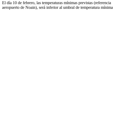
El día 10 de febrero, las temperaturas mínimas previstas (referencia
aeropuerto de Noain), será inferior al umbral de temperatura mínima