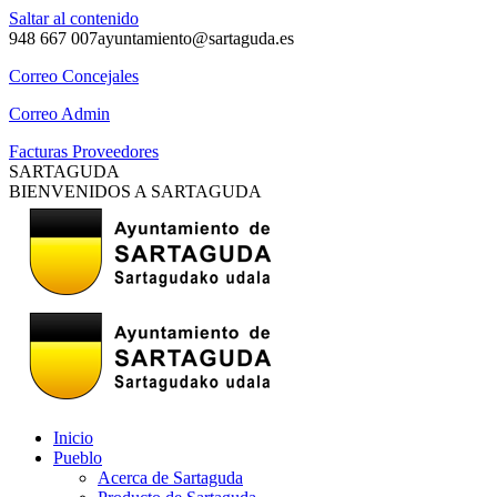
Saltar al contenido
948 667 007
ayuntamiento@sartaguda.es
Correo Concejales
Correo Admin
Facturas Proveedores
SARTAGUDA
BIENVENIDOS A SARTAGUDA
Inicio
Pueblo
Acerca de Sartaguda