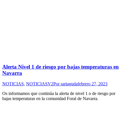
Alerta Nivel 1 de riesgo por bajas temperaturas en
Navarra
NOTICIAS
,
NOTICIASV2
Por
sartaguda
febrero 27, 2023
Os informamos que continúa la alerta de nivel 1 o de riesgo por
bajas temperaturas en la comunidad Foral de Navarra.