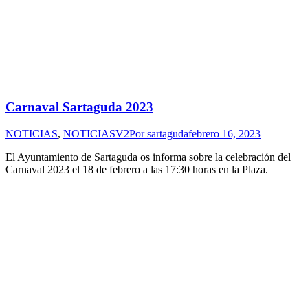
Carnaval Sartaguda 2023
NOTICIAS
,
NOTICIASV2
Por
sartaguda
febrero 16, 2023
El Ayuntamiento de Sartaguda os informa sobre la celebración del
Carnaval 2023 el 18 de febrero a las 17:30 horas en la Plaza.