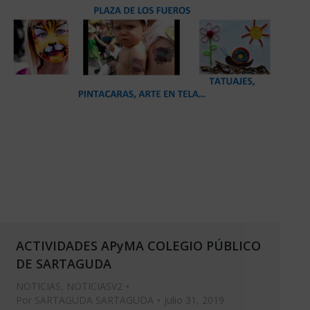
ACTIVIDADES APyMA COLEGIO PÚBLICO
DE SARTAGUDA
NOTICIAS
,
NOTICIASV2
Por
SARTAGUDA SARTAGUDA
julio 31, 2019