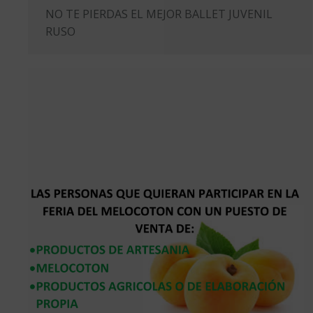
NO TE PIERDAS EL MEJOR BALLET JUVENIL
RUSO