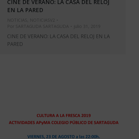
CINE DE VERANO: LA CASA DEL RELOJ
EN LA PARED
NOTICIAS
,
NOTICIASV2
Por
SARTAGUDA SARTAGUDA
julio 31, 2019
CINE DE VERANO: LA CASA DEL RELOJ EN LA
PARED