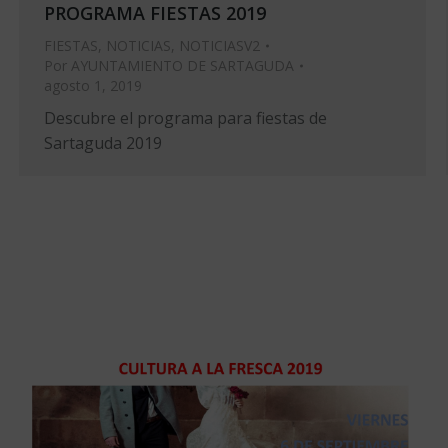
PROGRAMA FIESTAS 2019
FIESTAS
,
NOTICIAS
,
NOTICIASV2
Por
AYUNTAMIENTO DE SARTAGUDA
agosto 1, 2019
Descubre el programa para fiestas de
Sartaguda 2019