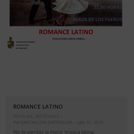
ROMANCE LATINO
NOTICIAS
,
NOTICIASV2
Por
SARTAGUDA SARTAGUDA
julio 31, 2019
No te pierdas la mejor musica latina.