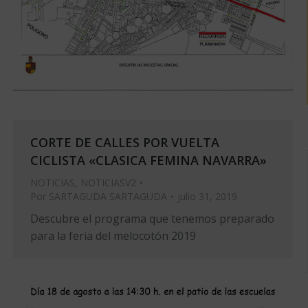
CORTE DE CALLES POR VUELTA
CICLISTA «CLASICA FEMINA NAVARRA»
NOTICIAS
,
NOTICIASV2
Por
SARTAGUDA SARTAGUDA
julio 31, 2019
Descubre el programa que tenemos preparado
para la feria del melocotón 2019