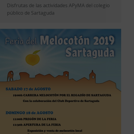
Disfrutas de las actividades APyMA del colegio
público de Sartaguda