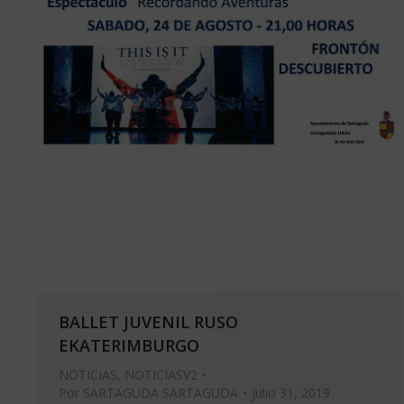
BALLET JUVENIL RUSO
EKATERIMBURGO
NOTICIAS
,
NOTICIASV2
Por
SARTAGUDA SARTAGUDA
julio 31, 2019