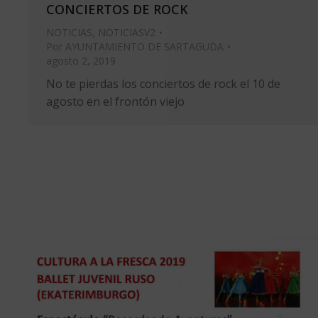
CONCIERTOS DE ROCK
NOTICIAS
,
NOTICIASV2
Por
AYUNTAMIENTO DE SARTAGUDA
agosto 2, 2019
No te pierdas los conciertos de rock el 10 de
agosto en el frontón viejo