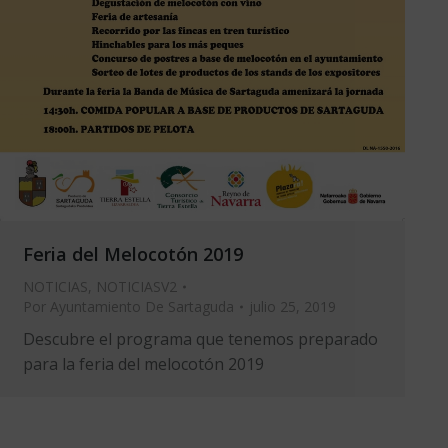
Feria del Melocotón 2019
NOTICIAS
,
NOTICIASV2
Por
Ayuntamiento De Sartaguda
julio 25, 2019
Descubre el programa que tenemos preparado
para la feria del melocotón 2019