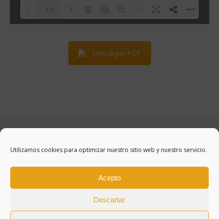
1/6
Loading PDF 100% ...
Descargar PDF
Utilizamos cookies para optimizar nuestro sitio web y nuestro servicio.
Acepto
Descartar