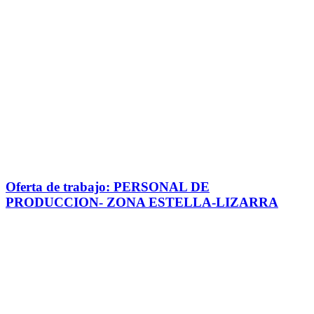
Oferta de trabajo: PERSONAL DE
PRODUCCION- ZONA ESTELLA-LIZARRA