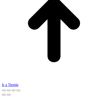
Ir a Tienda