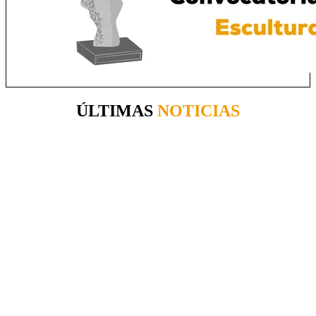
ÚLTIMAS
NOTICIAS