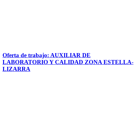
Oferta de trabajo: AUXILIAR DE
LABORATORIO Y CALIDAD ZONA ESTELLA-
LIZARRA