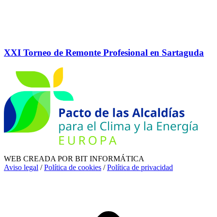
XXI Torneo de Remonte Profesional en Sartaguda
WEB CREADA POR BIT INFORMÁTICA
Aviso legal
/
Política de cookies
/
Política de privacidad