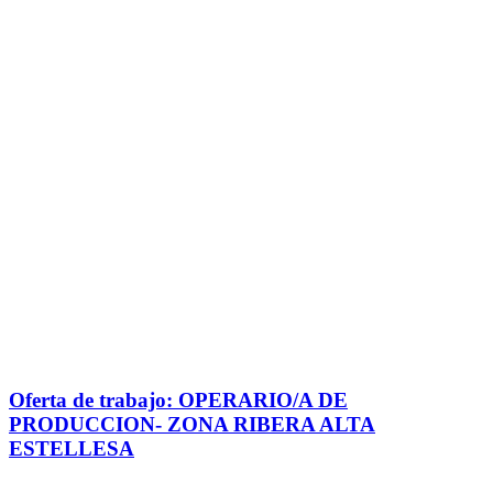
Oferta de trabajo: OPERARIO/A DE
PRODUCCION- ZONA RIBERA ALTA
ESTELLESA