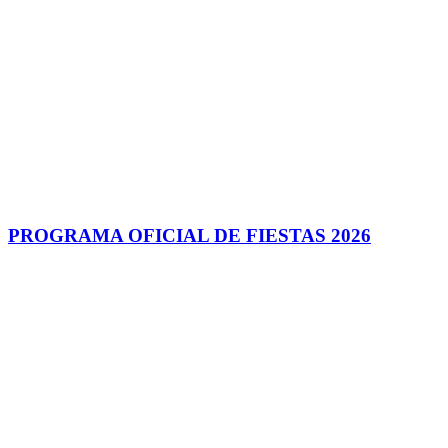
PROGRAMA OFICIAL DE FIESTAS 2026