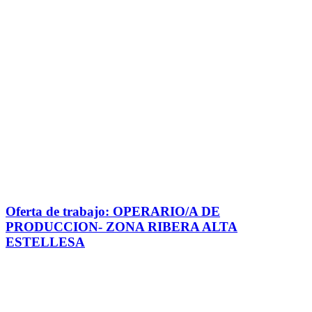
Oferta de trabajo: OPERARIO/A DE
PRODUCCION- ZONA RIBERA ALTA
ESTELLESA