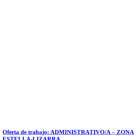
Oferta de trabajo: ADMINISTRATIVO/A – ZONA
ESTELLA-LIZARRA