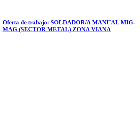
Oferta de trabajo: SOLDADOR/A MANUAL MIG-
MAG (SECTOR METAL) ZONA VIANA