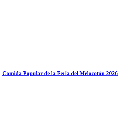
Comida Popular de la Feria del Melocotón 2026