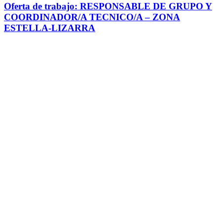
Oferta de trabajo: RESPONSABLE DE GRUPO Y
COORDINADOR/A TECNICO/A – ZONA
ESTELLA-LIZARRA