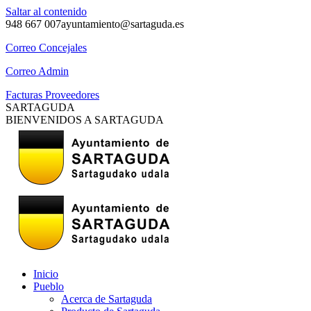
Saltar al contenido
948 667 007
ayuntamiento@sartaguda.es
Correo Concejales
Correo Admin
Facturas Proveedores
SARTAGUDA
BIENVENIDOS A SARTAGUDA
Inicio
Pueblo
Acerca de Sartaguda