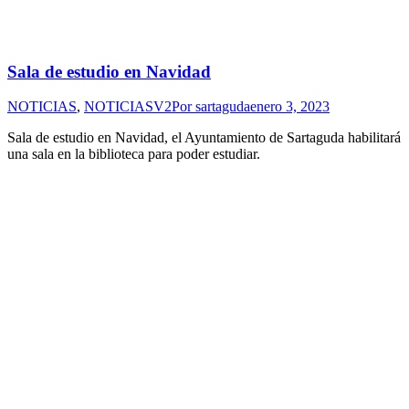
Sala de estudio en Navidad
NOTICIAS
,
NOTICIASV2
Por
sartaguda
enero 3, 2023
Sala de estudio en Navidad, el Ayuntamiento de Sartaguda habilitará
una sala en la biblioteca para poder estudiar.