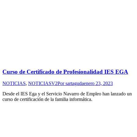
Curso de Certificado de Profesionalidad IES EGA
NOTICIAS
,
NOTICIASV2
Por
sartaguda
enero 23, 2023
Desde el IES Ega y el Servicio Navarro de Empleo han lanzado un
curso de certificación de la familia informática.