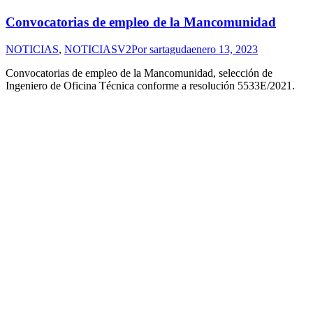
Convocatorias de empleo de la Mancomunidad
NOTICIAS
,
NOTICIASV2
Por
sartaguda
enero 13, 2023
Convocatorias de empleo de la Mancomunidad, selección de
Ingeniero de Oficina Técnica conforme a resolución 5533E/2021.