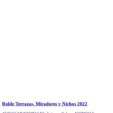
Rolde Terrazas, Miradores y Nichos 2022