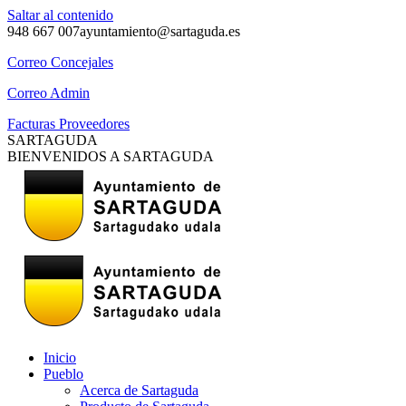
Saltar al contenido
948 667 007
ayuntamiento@sartaguda.es
Correo Concejales
Correo Admin
Facturas Proveedores
SARTAGUDA
BIENVENIDOS A SARTAGUDA
Inicio
Pueblo
Acerca de Sartaguda