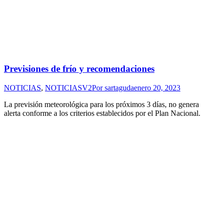
Previsiones de frío y recomendaciones
NOTICIAS
,
NOTICIASV2
Por
sartaguda
enero 20, 2023
La previsión meteorológica para los próximos 3 días, no genera
alerta conforme a los criterios establecidos por el Plan Nacional.