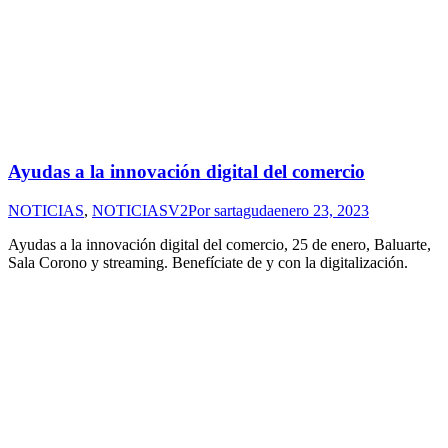
Ayudas a la innovación digital del comercio
NOTICIAS
,
NOTICIASV2
Por
sartaguda
enero 23, 2023
Ayudas a la innovación digital del comercio, 25 de enero, Baluarte,
Sala Corono y streaming. Benefíciate de y con la digitalización.