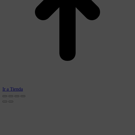
Ir a Tienda