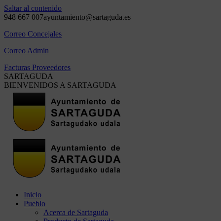
Saltar al contenido
948 667 007
ayuntamiento@sartaguda.es
Correo Concejales
Correo Admin
Facturas Proveedores
SARTAGUDA
BIENVENIDOS A SARTAGUDA
Inicio
Pueblo
Acerca de Sartaguda