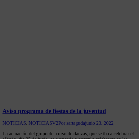
Aviso programa de fiestas de la juventud
NOTICIAS
,
NOTICIASV2
Por
sartaguda
junio 23, 2022
La actuación del grupo del curso de danzas, que se iba a celebrar el