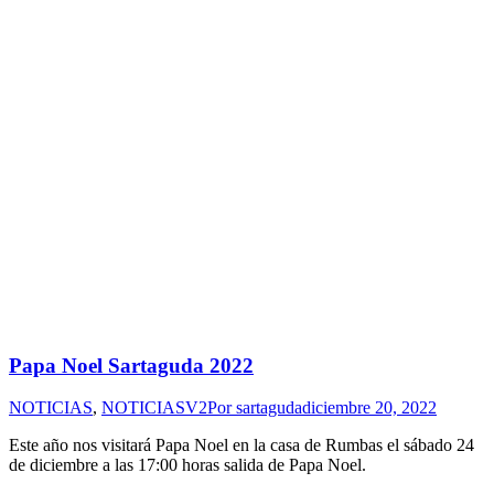
Papa Noel Sartaguda 2022
NOTICIAS
,
NOTICIASV2
Por
sartaguda
diciembre 20, 2022
Este año nos visitará Papa Noel en la casa de Rumbas el sábado 24
de diciembre a las 17:00 horas salida de Papa Noel.