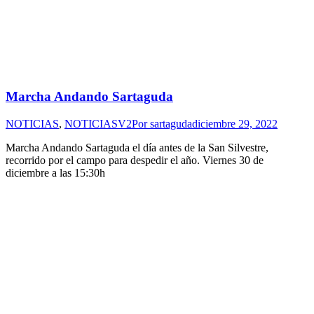
Marcha Andando Sartaguda
NOTICIAS
,
NOTICIASV2
Por
sartaguda
diciembre 29, 2022
Marcha Andando Sartaguda el día antes de la San Silvestre,
recorrido por el campo para despedir el año. Viernes 30 de
diciembre a las 15:30h