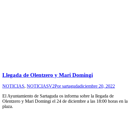
Llegada de Olentzero y Mari Domingi
NOTICIAS
,
NOTICIASV2
Por
sartaguda
diciembre 20, 2022
El Ayuntamiento de Sartaguda os informa sobre la llegada de
Olentzero y Mari Domingi el 24 de diciembre a las 18:00 horas en la
plaza.