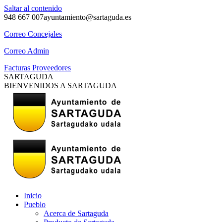
Saltar al contenido
948 667 007
ayuntamiento@sartaguda.es
Correo Concejales
Correo Admin
Facturas Proveedores
SARTAGUDA
BIENVENIDOS A SARTAGUDA
Inicio
Pueblo
Acerca de Sartaguda