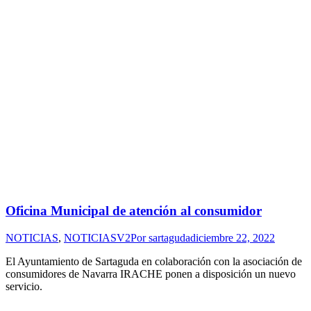
Oficina Municipal de atención al consumidor
NOTICIAS
,
NOTICIASV2
Por
sartaguda
diciembre 22, 2022
El Ayuntamiento de Sartaguda en colaboración con la asociación de
consumidores de Navarra IRACHE ponen a disposición un nuevo
servicio.