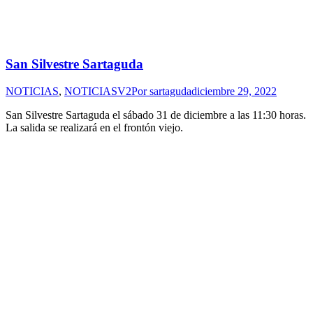
San Silvestre Sartaguda
NOTICIAS
,
NOTICIASV2
Por
sartaguda
diciembre 29, 2022
San Silvestre Sartaguda el sábado 31 de diciembre a las 11:30 horas.
La salida se realizará en el frontón viejo.