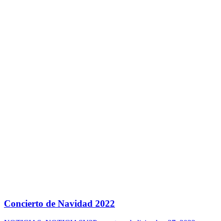
Concierto de Navidad 2022