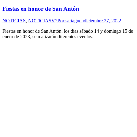
Fiestas en honor de San Antón
NOTICIAS
,
NOTICIASV2
Por
sartaguda
diciembre 27, 2022
Fiestas en honor de San Antón, los días sábado 14 y domingo 15 de
enero de 2023, se realizarán diferentes eventos.