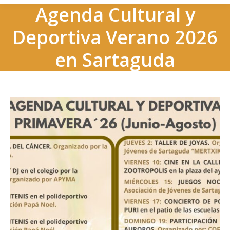
Agenda Cultural y
Deportiva Verano 2026
en Sartaguda