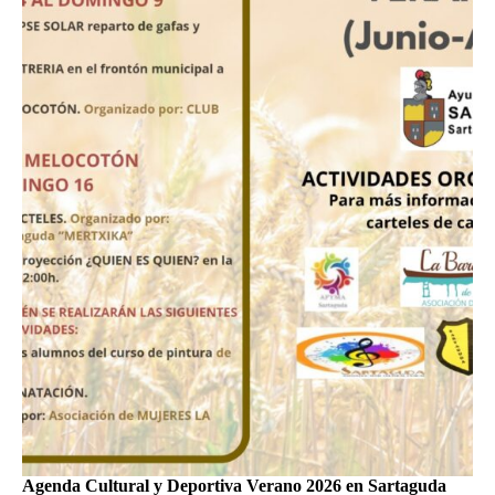
Agenda Cultural y Deportiva Verano 2026 en Sartaguda