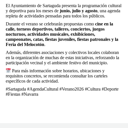
El Ayuntamiento de Sartaguda presenta la programación cultural
y deportiva para los meses de
junio, julio y agosto
, una agenda
repleta de actividades pensadas para todos los públicos.
Durante el verano se celebrarán propuestas como
cine en la
calle, torneos deportivos, talleres, conciertos, juegos
nocturnos, actividades musicales, exhibiciones,
campeonatos, catas, fiestas juveniles, fiestas patronales y la
Feria del Melocotón
.
Además, diferentes asociaciones y colectivos locales colaboran
en la organización de muchas de estas iniciativas, reforzando la
participación vecinal y el ambiente festivo del municipio.
Para más información sobre horarios, ubicaciones y
requisitos concretos, se recomienda consultar los carteles
específicos de cada actividad.
#Sartaguda #AgendaCultural #Verano2026 #Cultura #Deporte
#Fiestas #Navarra