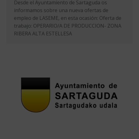
Desde el Ayuntamiento de Sartaguda os
informamos sobre una nueva ofertas de
empleo de LASEME, en esta ocasión: Oferta de
trabajo: OPERARIO/A DE PRODUCCION- ZONA
RIBERA ALTA ESTELLESA