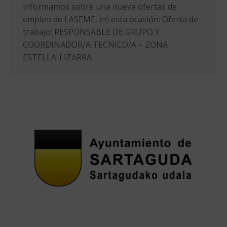
informamos sobre una nueva ofertas de
empleo de LASEME, en esta ocasión: Oferta de
trabajo: RESPONSABLE DE GRUPO Y
COORDINADOR/A TECNICO/A – ZONA
ESTELLA-LIZARRA