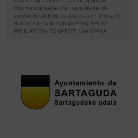
Desde el Ayuntamiento de Sartaguda os
informamos sobre una nueva ofertas de
empleo de LASEME, en esta ocasión: Oferta de
trabajo: Oferta de trabajo: PERSONAL DE
PRODUCCION- ZONA ESTELLA-LIZARRA