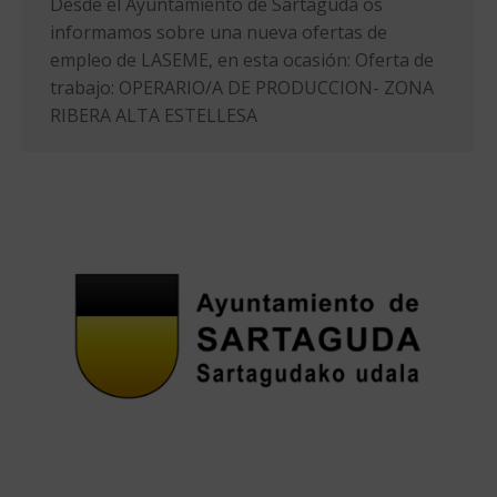
Desde el Ayuntamiento de Sartaguda os
informamos sobre una nueva ofertas de
empleo de LASEME, en esta ocasión: Oferta de
trabajo: OPERARIO/A DE PRODUCCION- ZONA
RIBERA ALTA ESTELLESA