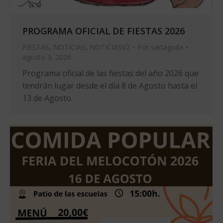
PROGRAMA OFICIAL DE FIESTAS 2026
FIESTAS
,
NOTICIAS
,
NOTICIASV2
Por
sartaguda
agosto 3, 2026
Programa oficial de las fiestas del año 2026 que
tendrán lugar desde el día 8 de Agosto hasta el
13 de Agosto.