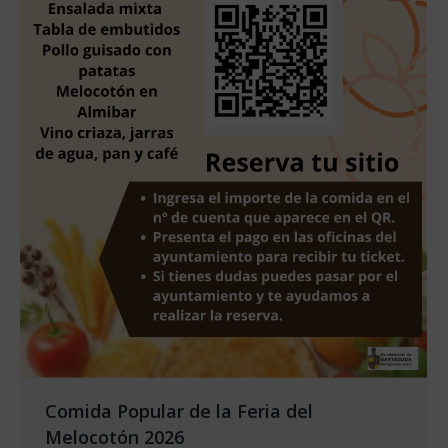
Comida Popular de la Feria del
Melocotón 2026