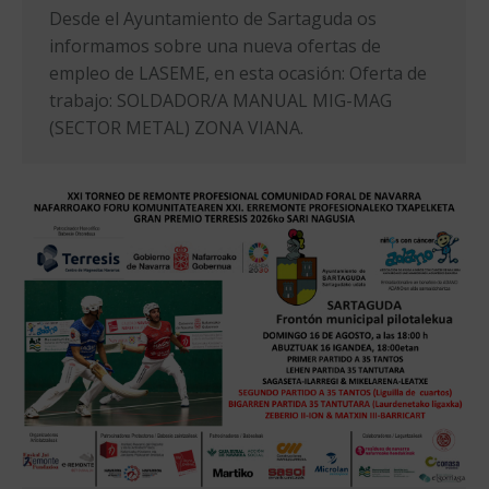
Desde el Ayuntamiento de Sartaguda os
informamos sobre una nueva ofertas de
empleo de LASEME, en esta ocasión: Oferta de
trabajo: SOLDADOR/A MANUAL MIG-MAG
(SECTOR METAL) ZONA VIANA.