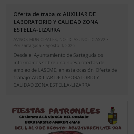
Oferta de trabajo: AUXILIAR DE
LABORATORIO Y CALIDAD ZONA
ESTELLA-LIZARRA
AVISOS MUNICIPALES
,
NOTICIAS
,
NOTICIASV2
Por
sartaguda
agosto 4, 2026
Desde el Ayuntamiento de Sartaguda os
informamos sobre una nueva ofertas de
empleo de LASEME, en esta ocasión: Oferta de
trabajo: AUXILIAR DE LABORATORIO Y
CALIDAD ZONA ESTELLA-LIZARRA