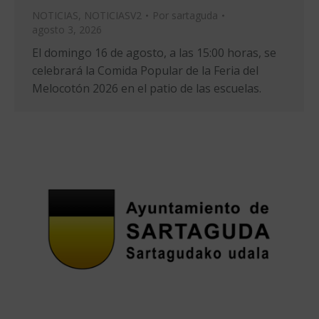
NOTICIAS
,
NOTICIASV2
Por
sartaguda
agosto 3, 2026
El domingo 16 de agosto, a las 15:00 horas, se
celebrará la Comida Popular de la Feria del
Melocotón 2026 en el patio de las escuelas.