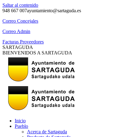
Saltar al contenido
948 667 007
ayuntamiento@sartaguda.es
Correo Concejales
Correo Admin
Facturas Proveedores
SARTAGUDA
BIENVENIDOS A SARTAGUDA
Inicio
Pueblo
Acerca de Sartaguda