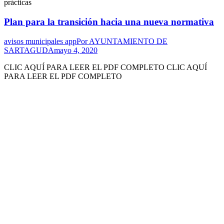
prácticas
Plan para la transición hacia una nueva normativa
avisos municipales app
Por
AYUNTAMIENTO DE
SARTAGUDA
mayo 4, 2020
CLIC AQUÍ PARA LEER EL PDF COMPLETO CLIC AQUÍ
PARA LEER EL PDF COMPLETO