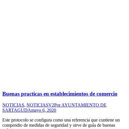
Buenas practicas en establecimientos de comercio
NOTICIAS
,
NOTICIASV2
Por
AYUNTAMIENTO DE
SARTAGUDA
mayo 6, 2020
Este protocolo se configura como una referencia que contiene un
compendio de medidas de seguridad y sirve de guía de buenas