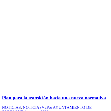
Plan para la transición hacia una nueva normativa
NOTICIAS
,
NOTICIASV2
Por
AYUNTAMIENTO DE