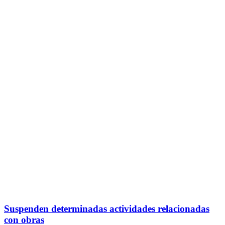
Suspenden determinadas actividades relacionadas
con obras