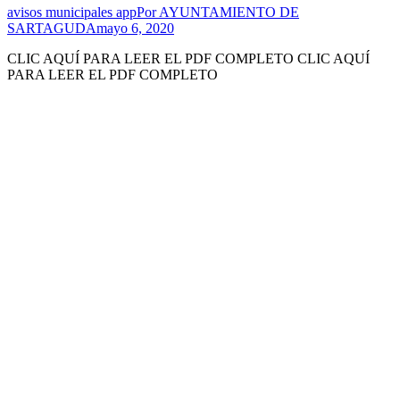
avisos municipales app
Por
AYUNTAMIENTO DE
SARTAGUDA
mayo 6, 2020
CLIC AQUÍ PARA LEER EL PDF COMPLETO CLIC AQUÍ
PARA LEER EL PDF COMPLETO