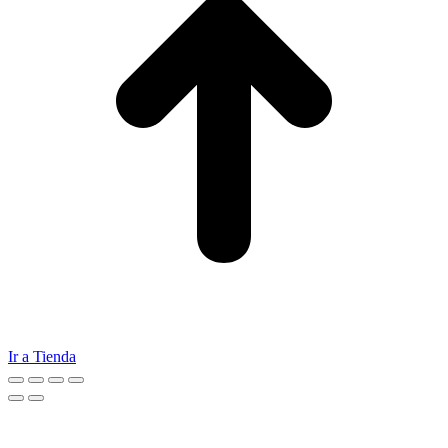
Ir a Tienda