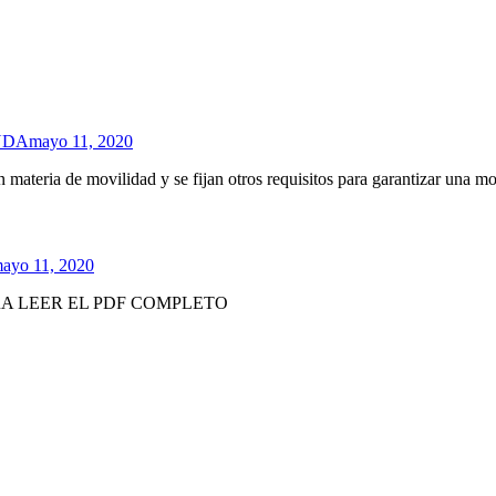
UDA
mayo 11, 2020
en materia de movilidad y se fijan otros requisitos para garantizar una m
ayo 11, 2020
RA LEER EL PDF COMPLETO