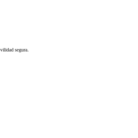
ovilidad segura.