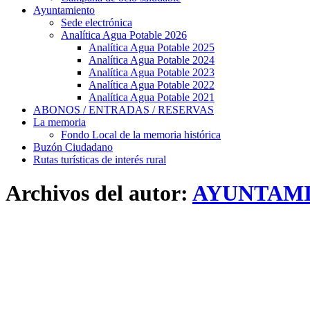
Ayuntamiento
Sede electrónica
Analítica Agua Potable 2026
Analítica Agua Potable 2025
Analítica Agua Potable 2024
Analítica Agua Potable 2023
Analítica Agua Potable 2022
Analítica Agua Potable 2021
ABONOS / ENTRADAS / RESERVAS
La memoria
Fondo Local de la memoria histórica
Buzón Ciudadano
Rutas turísticas de interés rural
Archivos del autor:
AYUNTAMI