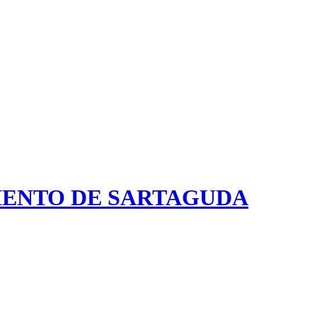
ENTO DE SARTAGUDA