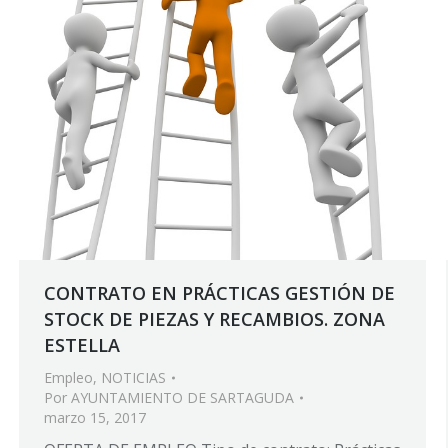
CONTRATO EN PRÁCTICAS GESTIÓN DE
STOCK DE PIEZAS Y RECAMBIOS. ZONA
ESTELLA
Empleo
,
NOTICIAS
Por
AYUNTAMIENTO DE SARTAGUDA
marzo 15, 2017