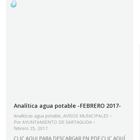
Analítica agua potable -FEBRERO 2017-
Analiticas agua potable
,
AVISOS MUNICIPALES
Por
AYUNTAMIENTO DE SARTAGUDA
febrero 25, 2017
CLIC AQUI PARA DESCARGAR EN PDF CLIC AQUÍ