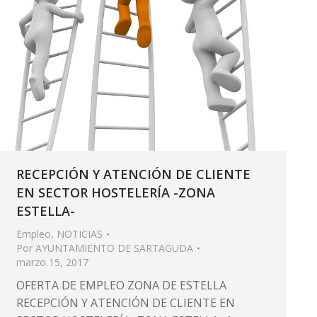
RECEPCIÓN Y ATENCIÓN DE CLIENTE
EN SECTOR HOSTELERÍA -ZONA
ESTELLA-
Empleo
,
NOTICIAS
Por
AYUNTAMIENTO DE SARTAGUDA
marzo 15, 2017
OFERTA DE EMPLEO ZONA DE ESTELLA
RECEPCIÓN Y ATENCIÓN DE CLIENTE EN