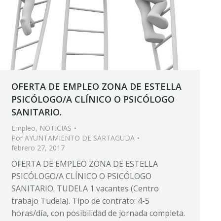
OFERTA DE EMPLEO ZONA DE ESTELLA
PSICÓLOGO/A CLÍNICO O PSICÓLOGO
SANITARIO.
Empleo
,
NOTICIAS
Por
AYUNTAMIENTO DE SARTAGUDA
febrero 27, 2017
OFERTA DE EMPLEO ZONA DE ESTELLA
PSICÓLOGO/A CLÍNICO O PSICÓLOGO
SANITARIO. TUDELA 1 vacantes (Centro
trabajo Tudela). Tipo de contrato: 4-5
horas/día, con posibilidad de jornada completa.