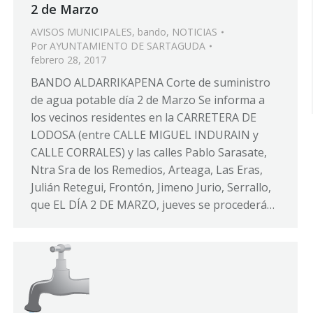
2 de Marzo
AVISOS MUNICIPALES
,
bando
,
NOTICIAS
Por
AYUNTAMIENTO DE SARTAGUDA
febrero 28, 2017
BANDO ALDARRIKAPENA Corte de suministro
de agua potable día 2 de Marzo Se informa a
los vecinos residentes en la CARRETERA DE
LODOSA (entre CALLE MIGUEL INDURAIN y
CALLE CORRALES) y las calles Pablo Sarasate,
Ntra Sra de los Remedios, Arteaga, Las Eras,
Julián Retegui, Frontón, Jimeno Jurio, Serrallo,
que EL DÍA 2 DE MARZO, jueves se procederá…