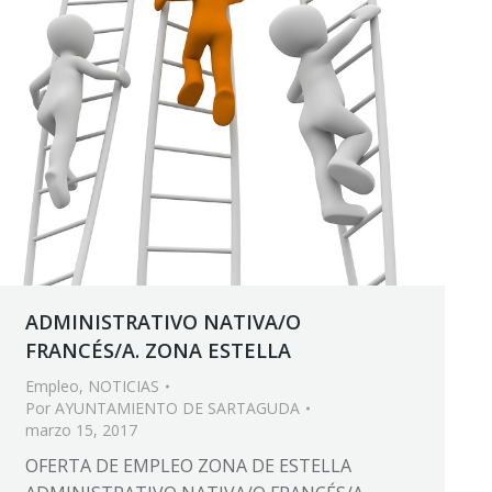
ADMINISTRATIVO NATIVA/O
FRANCÉS/A. ZONA ESTELLA
Empleo
,
NOTICIAS
Por
AYUNTAMIENTO DE SARTAGUDA
marzo 15, 2017
OFERTA DE EMPLEO ZONA DE ESTELLA