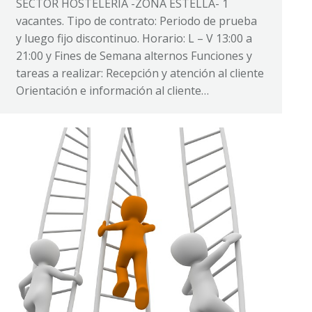
SECTOR HOSTELERÍA -ZONA ESTELLA- 1
vacantes. Tipo de contrato: Periodo de prueba
y luego fijo discontinuo. Horario: L – V 13:00 a
21:00 y Fines de Semana alternos Funciones y
tareas a realizar: Recepción y atención al cliente
Orientación e información al cliente…