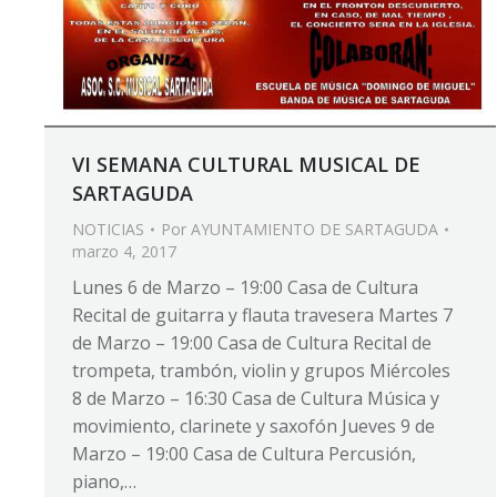
VI SEMANA CULTURAL MUSICAL DE
SARTAGUDA
NOTICIAS
Por
AYUNTAMIENTO DE SARTAGUDA
marzo 4, 2017
Lunes 6 de Marzo – 19:00 Casa de Cultura
Recital de guitarra y flauta travesera Martes 7
de Marzo – 19:00 Casa de Cultura Recital de
trompeta, trambón, violin y grupos Miércoles
8 de Marzo – 16:30 Casa de Cultura Música y
movimiento, clarinete y saxofón Jueves 9 de
Marzo – 19:00 Casa de Cultura Percusión,
piano,…