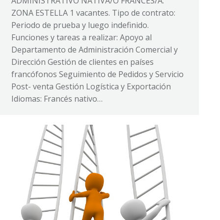
ADMINISTRATIVO NATIVA/O FRANCÉS/A.
ZONA ESTELLA 1 vacantes. Tipo de contrato:
Periodo de prueba y luego indefinido.
Funciones y tareas a realizar: Apoyo al
Departamento de Administración Comercial y
Dirección Gestión de clientes en países
francófonos Seguimiento de Pedidos y Servicio
Post- venta Gestión Logística y Exportación
Idiomas: Francés nativo…