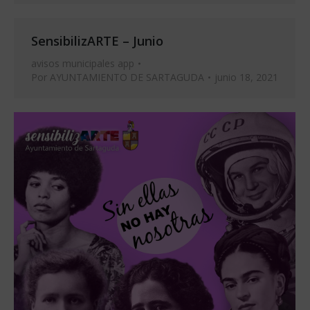
SensibilizARTE – Junio
avisos municipales app
Por
AYUNTAMIENTO DE SARTAGUDA
junio 18, 2021