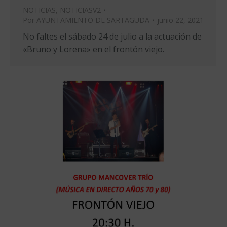
NOTICIAS
,
NOTICIASV2
Por
AYUNTAMIENTO DE SARTAGUDA
junio 22, 2021
No faltes el sábado 24 de julio a la actuación de
«Bruno y Lorena» en el frontón viejo.