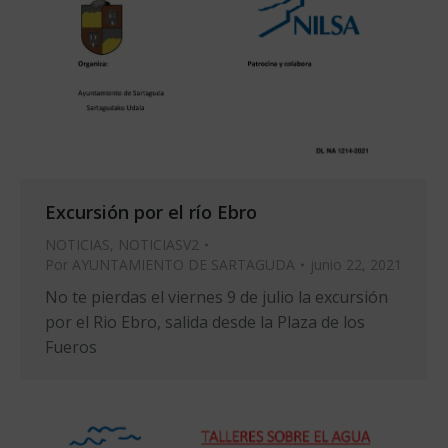
Excursión por el río Ebro
NOTICIAS
,
NOTICIASV2
Por
AYUNTAMIENTO DE SARTAGUDA
junio 22, 2021
No te pierdas el viernes 9 de julio la excursión
por el Rio Ebro, salida desde la Plaza de los
Fueros