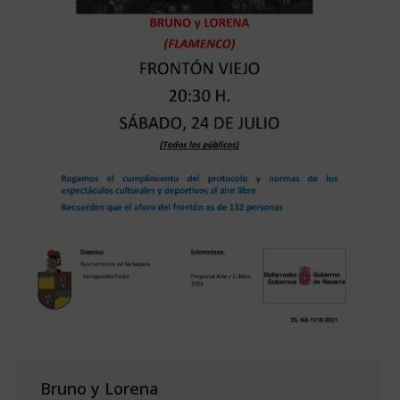
Bruno y Lorena