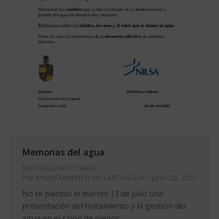
Memorias del agua
NOTICIAS
,
NOTICIASV2
Por
AYUNTAMIENTO DE SARTAGUDA
junio 22, 2021
No te pierdas el martes 13 de julio una
presentación del tratamiento y la gestión del
agua en el salón de plenos.