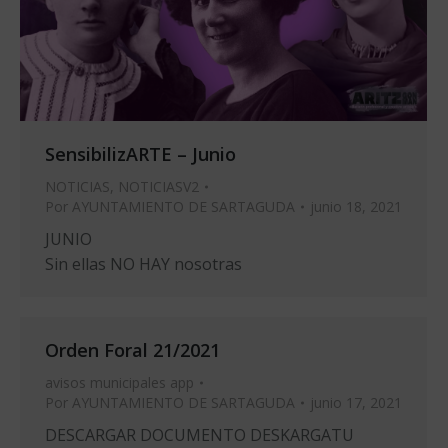
SensibilizARTE – Junio
NOTICIAS
,
NOTICIASV2
Por
AYUNTAMIENTO DE SARTAGUDA
junio 18, 2021
JUNIO
Sin ellas NO HAY nosotras
Orden Foral 21/2021
avisos municipales app
Por
AYUNTAMIENTO DE SARTAGUDA
junio 17, 2021
DESCARGAR DOCUMENTO DESKARGATU