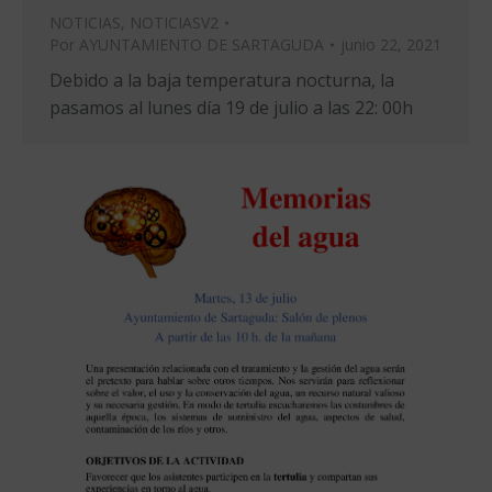
NOTICIAS
,
NOTICIASV2
Por
AYUNTAMIENTO DE SARTAGUDA
junio 22, 2021
Debido a la baja temperatura nocturna, la
pasamos al lunes día 19 de julio a las 22: 00h