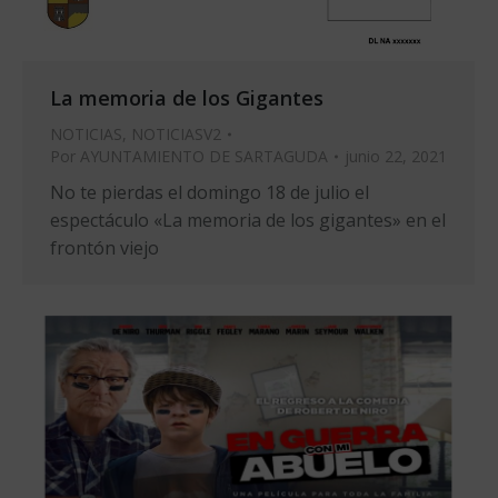
La memoria de los Gigantes
NOTICIAS
,
NOTICIASV2
Por
AYUNTAMIENTO DE SARTAGUDA
junio 22, 2021
No te pierdas el domingo 18 de julio el
espectáculo «La memoria de los gigantes» en el
frontón viejo