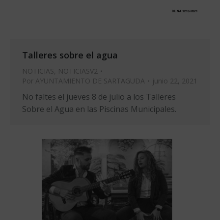
Talleres sobre el agua
NOTICIAS
,
NOTICIASV2
Por
AYUNTAMIENTO DE SARTAGUDA
junio 22, 2021
No faltes el jueves 8 de julio a los Talleres
Sobre el Agua en las Piscinas Municipales.