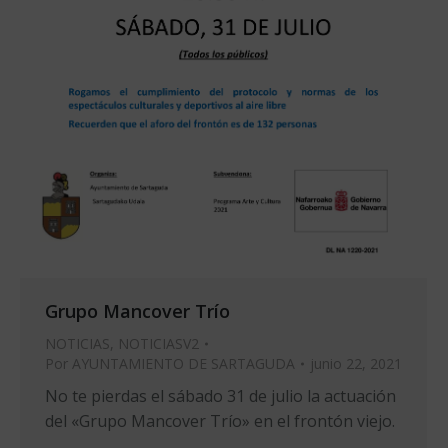
Grupo Mancover Trío
NOTICIAS
,
NOTICIASV2
Por
AYUNTAMIENTO DE SARTAGUDA
junio 22, 2021
No te pierdas el sábado 31 de julio la actuación
del «Grupo Mancover Trío» en el frontón viejo.