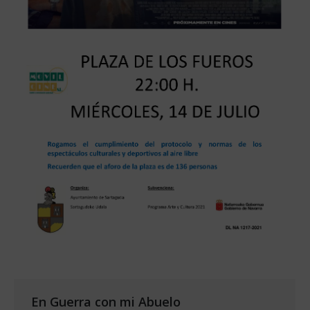
En Guerra con mi Abuelo