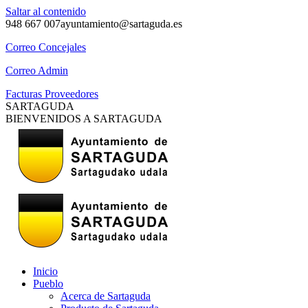
Saltar al contenido
948 667 007
ayuntamiento@sartaguda.es
Correo Concejales
Correo Admin
Facturas Proveedores
SARTAGUDA
BIENVENIDOS A SARTAGUDA
Inicio
Pueblo
Acerca de Sartaguda