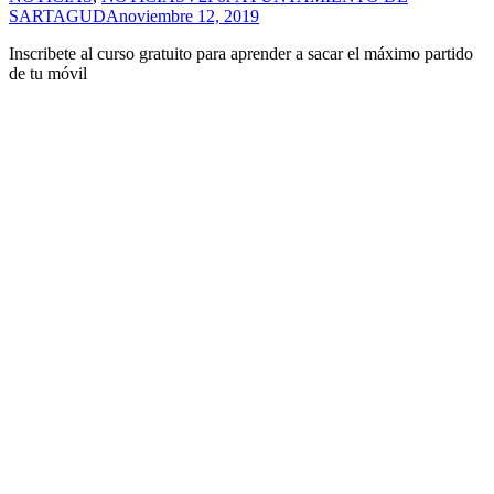
SARTAGUDA
noviembre 12, 2019
Inscribete al curso gratuito para aprender a sacar el máximo partido
de tu móvil