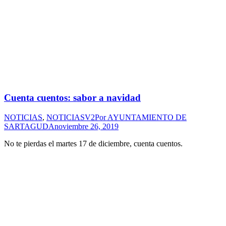
Cuenta cuentos: sabor a navidad
NOTICIAS
,
NOTICIASV2
Por
AYUNTAMIENTO DE
SARTAGUDA
noviembre 26, 2019
No te pierdas el martes 17 de diciembre, cuenta cuentos.