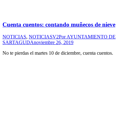
Cuenta cuentos: contando muñecos de nieve
NOTICIAS
,
NOTICIASV2
Por
AYUNTAMIENTO DE
SARTAGUDA
noviembre 26, 2019
No te pierdas el martes 10 de diciembre, cuenta cuentos.