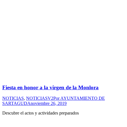
Fiesta en honor a la virgen de la Monlora
NOTICIAS
,
NOTICIASV2
Por
AYUNTAMIENTO DE
SARTAGUDA
noviembre 26, 2019
Descubre el actos y actividades preparados