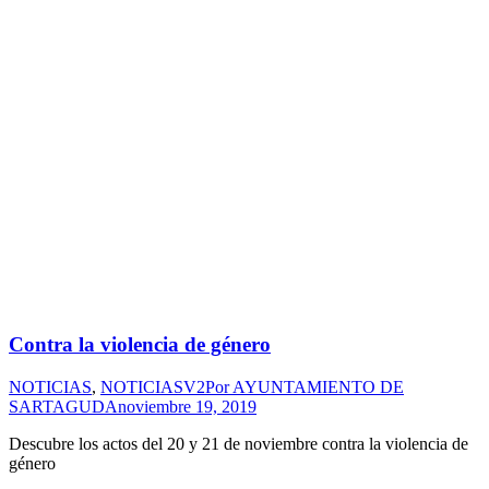
Contra la violencia de género
NOTICIAS
,
NOTICIASV2
Por
AYUNTAMIENTO DE
SARTAGUDA
noviembre 19, 2019
Descubre los actos del 20 y 21 de noviembre contra la violencia de
género