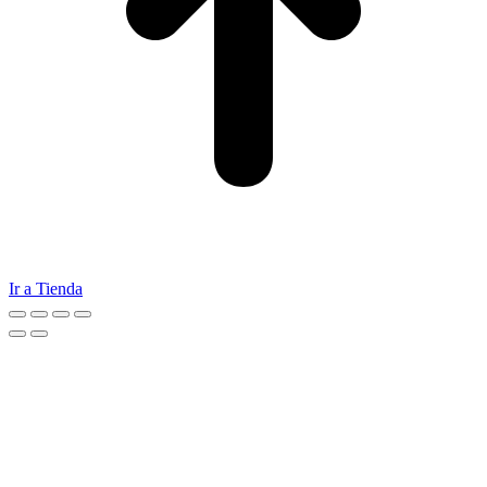
Ir a Tienda