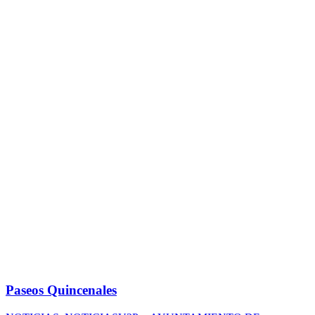
Paseos Quincenales