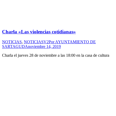
Charla «Las violencias cotidianas»
NOTICIAS
,
NOTICIASV2
Por
AYUNTAMIENTO DE
SARTAGUDA
noviembre 14, 2019
Charla el jueves 28 de noviembre a las 18:00 en la casa de cultura