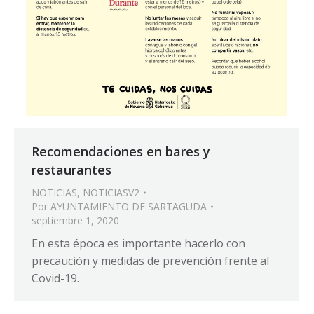
Recomendaciones en bares y
restaurantes
NOTICIAS
,
NOTICIASV2
Por
AYUNTAMIENTO DE SARTAGUDA
septiembre 1, 2020
En esta época es importante hacerlo con
precaución y medidas de prevención frente al
Covid-19.