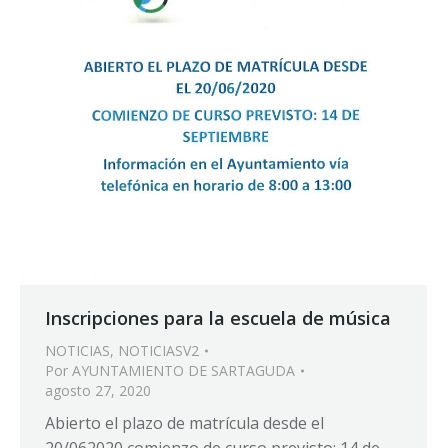
Inscripciones para la escuela de música
NOTICIAS
,
NOTICIASV2
Por
AYUNTAMIENTO DE SARTAGUDA
agosto 27, 2020
Abierto el plazo de matrícula desde el