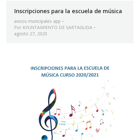
Inscripciones para la escuela de música
avisos municipales app
Por
AYUNTAMIENTO DE SARTAGUDA
agosto 27, 2020