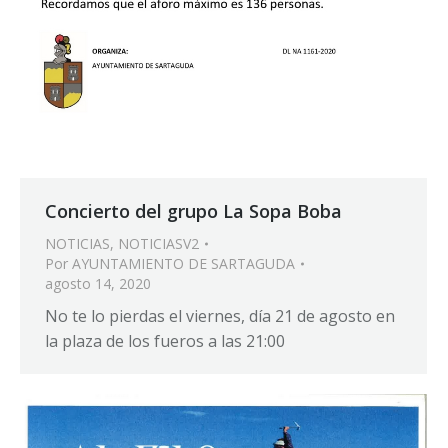
Concierto del grupo La Sopa Boba
NOTICIAS
,
NOTICIASV2
Por
AYUNTAMIENTO DE SARTAGUDA
agosto 14, 2020
No te lo pierdas el viernes, día 21 de agosto en
la plaza de los fueros a las 21:00