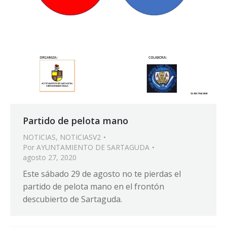
Partido de pelota mano
NOTICIAS
,
NOTICIASV2
Por
AYUNTAMIENTO DE SARTAGUDA
agosto 27, 2020
Este sábado 29 de agosto no te pierdas el
partido de pelota mano en el frontón
descubierto de Sartaguda.