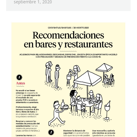
septiembre 1, 2020