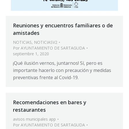
Reuniones y encuentros familiares o de
amistades
NOTICIAS
,
NOTICIASV2
Por
AYUNTAMIENTO DE SARTAGUDA
septiembre 1, 2020
¡Qué ilusión vernos, juntarnos! Sí, pero es
importante hacerlo con precaución y medidas
preventivas frente al Covid-19.
Recomendaciones en bares y
restaurantes
avisos municipales app
Por
AYUNTAMIENTO DE SARTAGUDA