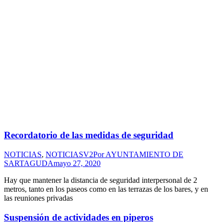
Recordatorio de las medidas de seguridad
NOTICIAS
,
NOTICIASV2
Por
AYUNTAMIENTO DE
SARTAGUDA
mayo 27, 2020
Hay que mantener la distancia de seguridad interpersonal de 2
metros, tanto en los paseos como en las terrazas de los bares, y en
las reuniones privadas
Suspensión de actividades en piperos