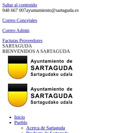
Saltar al contenido
948 667 007
ayuntamiento@sartaguda.es
Correo Concejales
Correo Admin
Facturas Proveedores
SARTAGUDA
BIENVENIDOS A SARTAGUDA
Inicio
Pueblo
Acerca de Sartaguda