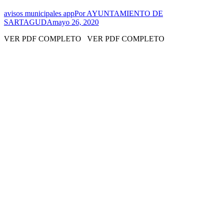
avisos municipales app
Por
AYUNTAMIENTO DE
SARTAGUDA
mayo 26, 2020
VER PDF COMPLETO VER PDF COMPLETO