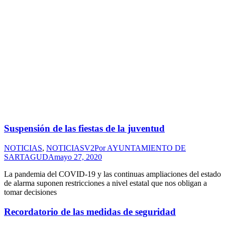
Suspensión de las fiestas de la juventud
NOTICIAS
,
NOTICIASV2
Por
AYUNTAMIENTO DE
SARTAGUDA
mayo 27, 2020
La pandemia del COVID-19 y las continuas ampliaciones del estado
de alarma suponen restricciones a nivel estatal que nos obligan a
tomar decisiones
Recordatorio de las medidas de seguridad