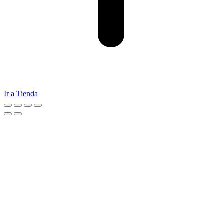
Ir a Tienda