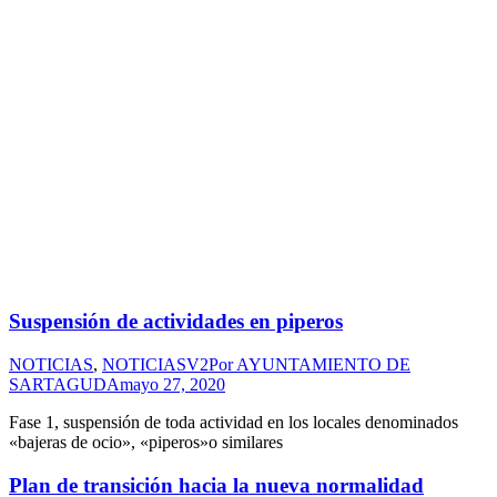
Suspensión de actividades en piperos
NOTICIAS
,
NOTICIASV2
Por
AYUNTAMIENTO DE
SARTAGUDA
mayo 27, 2020
Fase 1, suspensión de toda actividad en los locales denominados
«bajeras de ocio», «piperos»o similares
Plan de transición hacia la nueva normalidad