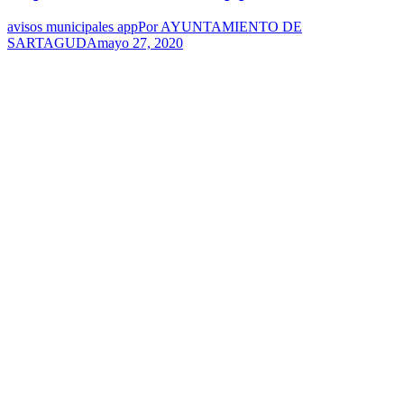
avisos municipales app
Por
AYUNTAMIENTO DE
SARTAGUDA
mayo 27, 2020