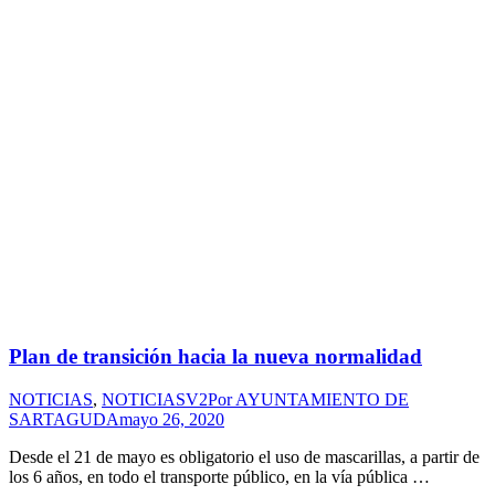
Plan de transición hacia la nueva normalidad
NOTICIAS
,
NOTICIASV2
Por
AYUNTAMIENTO DE
SARTAGUDA
mayo 26, 2020
Desde el 21 de mayo es obligatorio el uso de mascarillas, a partir de
los 6 años, en todo el transporte público, en la vía pública …