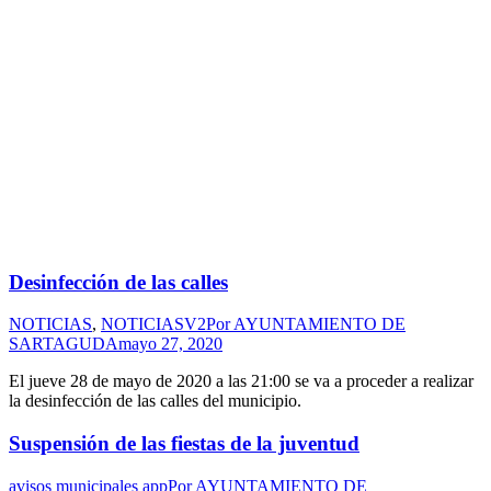
Desinfección de las calles
NOTICIAS
,
NOTICIASV2
Por
AYUNTAMIENTO DE
SARTAGUDA
mayo 27, 2020
El jueve 28 de mayo de 2020 a las 21:00 se va a proceder a realizar
la desinfección de las calles del municipio.
Suspensión de las fiestas de la juventud
avisos municipales app
Por
AYUNTAMIENTO DE