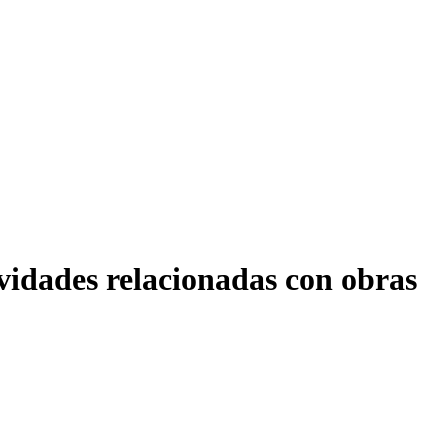
vidades relacionadas con obras