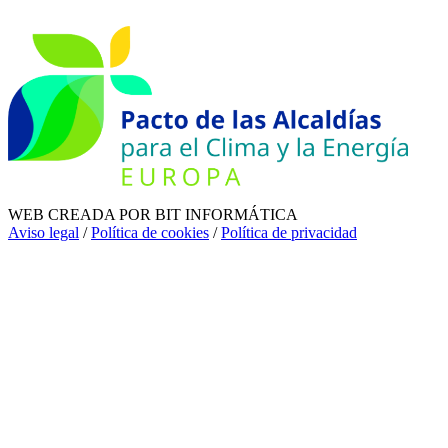
WEB CREADA POR BIT INFORMÁTICA
Aviso legal
/
Política de cookies
/
Política de privacidad