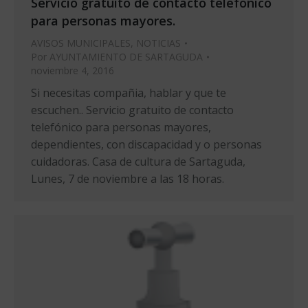
Servicio gratuito de contacto telefónico
para personas mayores.
AVISOS MUNICIPALES
,
NOTICIAS
Por
AYUNTAMIENTO DE SARTAGUDA
noviembre 4, 2016
Si necesitas compañia, hablar y que te
escuchen.. Servicio gratuito de contacto
telefónico para personas mayores,
dependientes, con discapacidad y o personas
cuidadoras. Casa de cultura de Sartaguda,
Lunes, 7 de noviembre a las 18 horas.