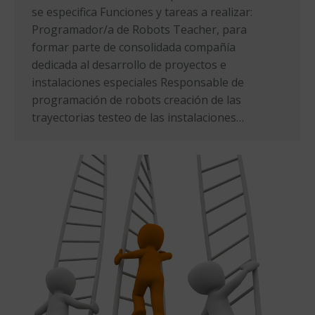
se especifica Funciones y tareas a realizar:
Programador/a de Robots Teacher, para
formar parte de consolidada compañía
dedicada al desarrollo de proyectos e
instalaciones especiales Responsable de
programación de robots creación de las
trayectorias testeo de las instalaciones…