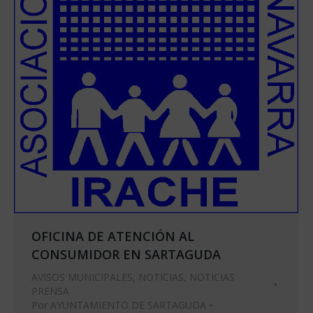
OFICINA DE ATENCIÓN AL
CONSUMIDOR EN SARTAGUDA
AVISOS MUNICIPALES
,
NOTICIAS
,
NOTICIAS
PRENSA
Por
AYUNTAMIENTO DE SARTAGUDA