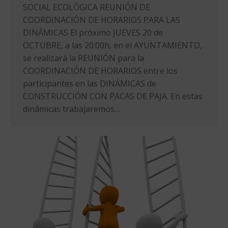
SOCIAL ECOLÓGICA REUNIÓN DE
COORDINACIÓN DE HORARIOS PARA LAS
DINÁMICAS El próximo JUEVES 20 de
OCTUBRE, a las 20:00h, en el AYUNTAMIENTO,
se realizará la REUNIÓN para la
COORDINACIÓN DE HORARIOS entre los
participantes en las DINÁMICAS de
CONSTRUCCIÓN CON PACAS DE PAJA. En estas
dinámicas trabajaremos…