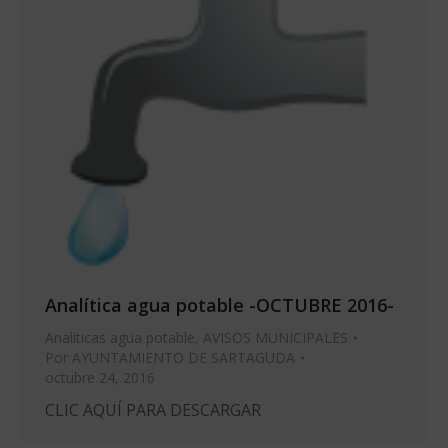
Analítica agua potable -OCTUBRE 2016-
Analiticas agua potable
,
AVISOS MUNICIPALES
Por
AYUNTAMIENTO DE SARTAGUDA
octubre 24, 2016
CLIC AQUÍ PARA DESCARGAR