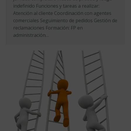
indefinido Funciones y tareas a realizar:
Atención al cliente Coordinación con agentes
comerciales Seguimiento de pedidos Gestión de
reclamaciones Formación: FP en
administración…