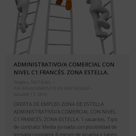
ADMINISTRATIVO/A COMERCIAL CON
NIVEL C1 FRANCÉS. ZONA ESTELLA.
Empleo
,
NOTICIAS
Por
AYUNTAMIENTO DE SARTAGUDA
octubre 17, 2016
OFERTA DE EMPLEO ZONA DE ESTELLA
ADMINISTRATIVO/A COMERCIAL CON NIVEL
C1 FRANCÉS. ZONA ESTELLA. 1 vacantes. Tipo
de contrato: Media jornada con posibilidad de
jornada completa. 6 meses de prueba y luego