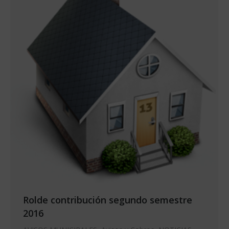
Rolde contribución segundo semestre
2016