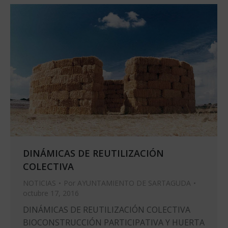
DINÁMICAS DE REUTILIZACIÓN
COLECTIVA
NOTICIAS
Por
AYUNTAMIENTO DE SARTAGUDA
octubre 17, 2016
DINÁMICAS DE REUTILIZACIÓN COLECTIVA
BIOCONSTRUCCIÓN PARTICIPATIVA Y HUERTA