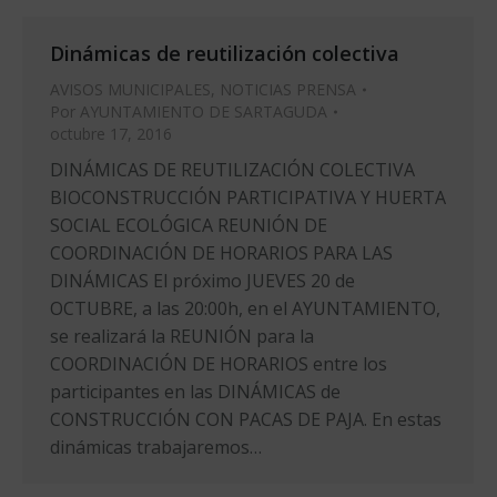
Dinámicas de reutilización colectiva
AVISOS MUNICIPALES
,
NOTICIAS PRENSA
Por
AYUNTAMIENTO DE SARTAGUDA
octubre 17, 2016
DINÁMICAS DE REUTILIZACIÓN COLECTIVA
BIOCONSTRUCCIÓN PARTICIPATIVA Y HUERTA
SOCIAL ECOLÓGICA REUNIÓN DE
COORDINACIÓN DE HORARIOS PARA LAS
DINÁMICAS El próximo JUEVES 20 de
OCTUBRE, a las 20:00h, en el AYUNTAMIENTO,
se realizará la REUNIÓN para la
COORDINACIÓN DE HORARIOS entre los
participantes en las DINÁMICAS de
CONSTRUCCIÓN CON PACAS DE PAJA. En estas
dinámicas trabajaremos…