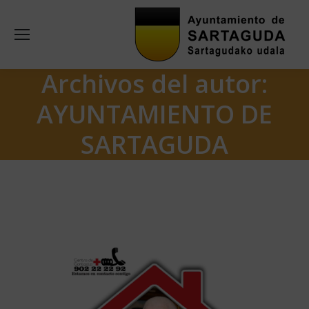
Archivos del autor:
AYUNTAMIENTO DE
SARTAGUDA