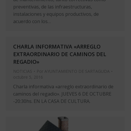
preventivas, de las infraestructuras,
instalaciones y equipos productivos, de
acuerdo con los…
CHARLA INFORMATIVA «ARREGLO
EXTRAORDINARIO DE CAMINOS DEL
REGADIO»
NOTICIAS
Por
AYUNTAMIENTO DE SARTAGUDA
octubre 5, 2016
Charla informativa «arreglo extraordinario de
caminos del regadio». JUEVES 6 DE OCTUBRE
-20:30hs. EN LA CASA DE CULTURA.