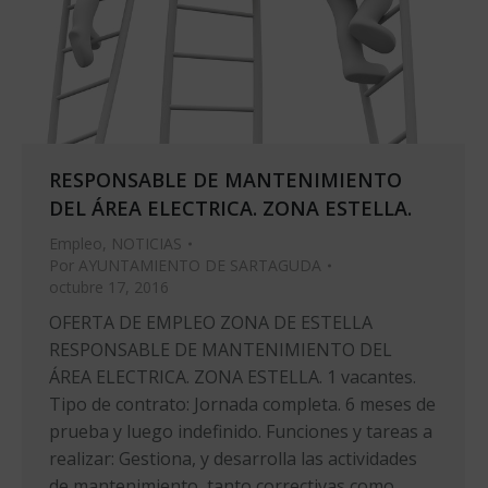
RESPONSABLE DE MANTENIMIENTO
DEL ÁREA ELECTRICA. ZONA ESTELLA.
Empleo
,
NOTICIAS
Por
AYUNTAMIENTO DE SARTAGUDA
octubre 17, 2016
OFERTA DE EMPLEO ZONA DE ESTELLA
RESPONSABLE DE MANTENIMIENTO DEL
ÁREA ELECTRICA. ZONA ESTELLA. 1 vacantes.
Tipo de contrato: Jornada completa. 6 meses de
prueba y luego indefinido. Funciones y tareas a
realizar: Gestiona, y desarrolla las actividades
de mantenimiento, tanto correctivas como