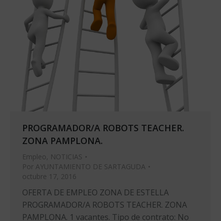
PROGRAMADOR/A ROBOTS TEACHER.
ZONA PAMPLONA.
Empleo
,
NOTICIAS
Por
AYUNTAMIENTO DE SARTAGUDA
octubre 17, 2016
OFERTA DE EMPLEO ZONA DE ESTELLA
PROGRAMADOR/A ROBOTS TEACHER. ZONA
PAMPLONA. 1 vacantes. Tipo de contrato: No