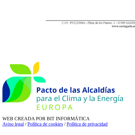
WEB CREADA POR BIT INFORMÁTICA
Aviso legal
/
Política de cookies
/
Política de privacidad