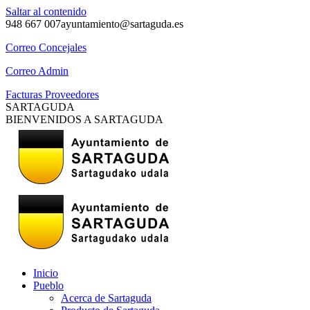
Saltar al contenido
948 667 007
ayuntamiento@sartaguda.es
Correo Concejales
Correo Admin
Facturas Proveedores
SARTAGUDA
BIENVENIDOS A SARTAGUDA
Inicio
Pueblo
Acerca de Sartaguda