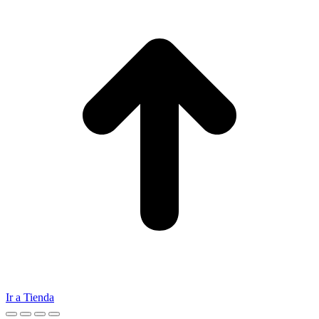
Ir a Tienda