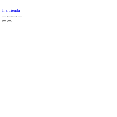
Ir a Tienda