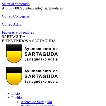
Saltar al contenido
948 667 007
ayuntamiento@sartaguda.es
Correo Concejales
Correo Admin
Facturas Proveedores
SARTAGUDA
BIENVENIDOS A SARTAGUDA
Inicio
Pueblo
Acerca de Sartaguda