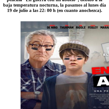
baja temperatura nocturna, la pasamos al lunes día
19 de julio a las 22: 00 h (en cuanto anochezca).