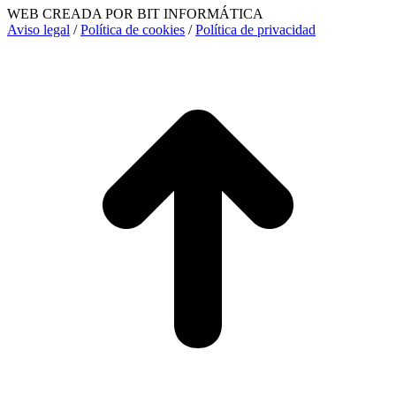
WEB CREADA POR BIT INFORMÁTICA
Aviso legal
/
Política de cookies
/
Política de privacidad