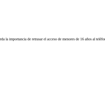
a la importancia de retrasar el acceso de menores de 16 años al teléfon