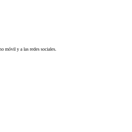
o móvil y a las redes sociales.