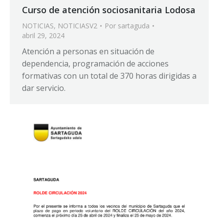
Curso de atención sociosanitaria Lodosa
NOTICIAS
,
NOTICIASV2
Por
sartaguda
abril 29, 2024
Atención a personas en situación de
dependencia, programación de acciones
formativas con un total de 370 horas dirigidas a
dar servicio.