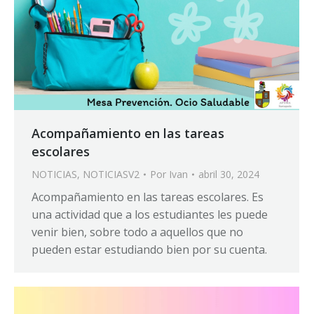
Acompañamiento en las tareas
escolares
NOTICIAS
,
NOTICIASV2
Por
Ivan
abril 30, 2024
Acompañamiento en las tareas escolares. Es
una actividad que a los estudiantes les puede
venir bien, sobre todo a aquellos que no
pueden estar estudiando bien por su cuenta.