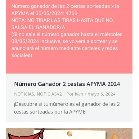
Número Ganador 2 cestas APYMA 2024
NOTICIAS
,
NOTICIASV2
Por
Ivan
mayo 6, 2024
¡Descubre si tu número es el ganador de las 2
cestas sorteadas por la APYME!