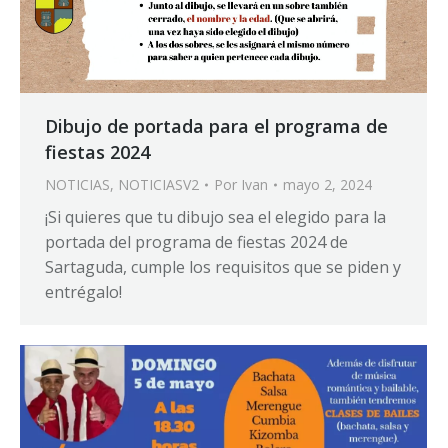
Dibujo de portada para el programa de
fiestas 2024
NOTICIAS
,
NOTICIASV2
Por
Ivan
mayo 2, 2024
¡Si quieres que tu dibujo sea el elegido para la
portada del programa de fiestas 2024 de
Sartaguda, cumple los requisitos que se piden y
entrégalo!