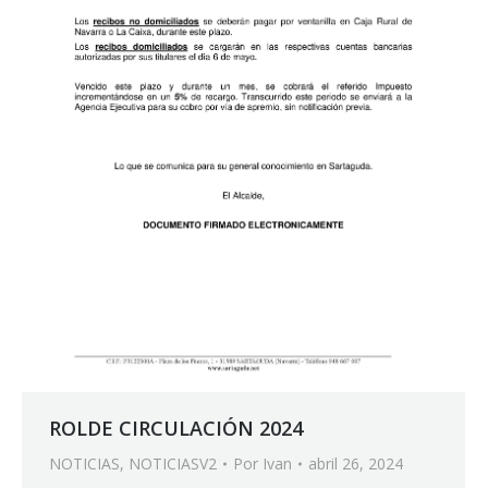
ROLDE CIRCULACIÓN 2024
NOTICIAS
,
NOTICIASV2
Por
Ivan
abril 26, 2024