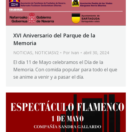
XVI Aniversario del Parque de la
Memoria
NOTICIAS
,
NOTICIASV2
Por
Ivan
abril 30, 2024
El día 11 de Mayo celebramos el Día de la
Memoria. Con comida popular para todo el que
se anime a venir y a pasar el día.