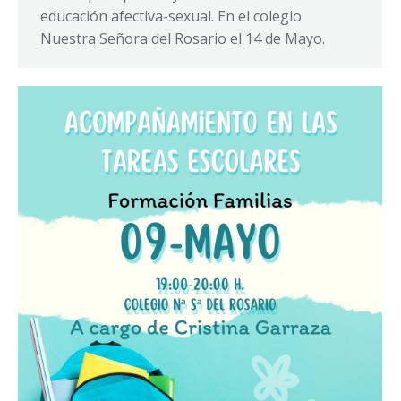
educación afectiva-sexual. En el colegio
Nuestra Señora del Rosario el 14 de Mayo.