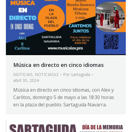
Música en directo en cinco idiomas
NOTICIAS
,
NOTICIASV2
Por
sartaguda
abril 30, 2024
Música en directo en cinco idiomas, con Alex y
Carlitos, domingo 5 de mayo a las 18:30 horas
en la plaza del pueblo. Sartaguda Navarra.