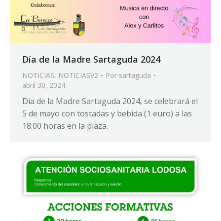
Día de la Madre Sartaguda 2024
NOTICIAS
,
NOTICIASV2
Por
sartaguda
abril 30, 2024
Día de la Madre Sartaguda 2024, se celebrará el
5 de mayo con tostadas y bebida (1 euro) a las
18:00 horas en la plaza.