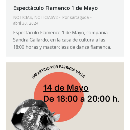
Espectáculo Flamenco 1 de Mayo
NOTICIAS
,
NOTICIASV2
Por
sartaguda
abril 30, 2024
Espectáculo Flamenco 1 de Mayo, compañía
Sandra Gallardo, en la casa de cultura a las
18:00 horas y masterclass de danza flamenca.