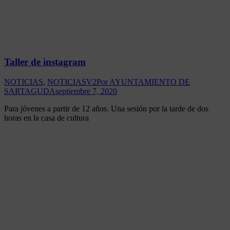
Taller de instagram
NOTICIAS
,
NOTICIASV2
Por
AYUNTAMIENTO DE
SARTAGUDA
septiembre 7, 2020
Para jóvenes a partir de 12 años. Una sesión por la tarde de dos
horas en la casa de cultura