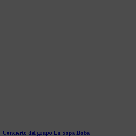
Concierto del grupo La Sopa Boba