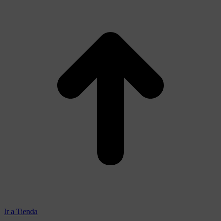
Ir a Tienda