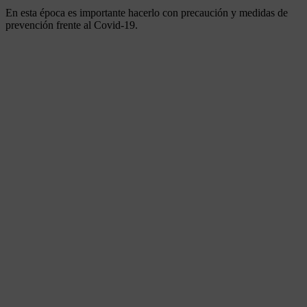
En esta época es importante hacerlo con precaución y medidas de
prevención frente al Covid-19.