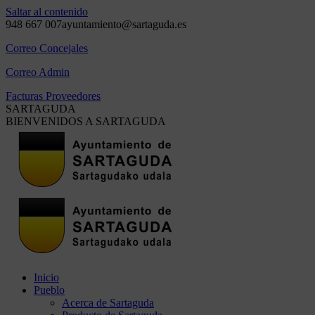
Saltar al contenido
948 667 007
ayuntamiento@sartaguda.es
Correo Concejales
Correo Admin
Facturas Proveedores
SARTAGUDA
BIENVENIDOS A SARTAGUDA
Inicio
Pueblo
Acerca de Sartaguda