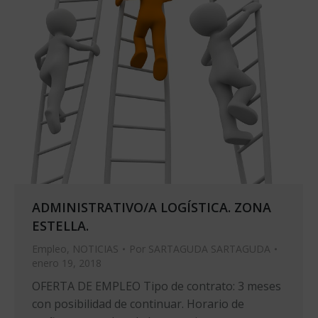
ADMINISTRATIVO/A LOGÍSTICA. ZONA
ESTELLA.
Empleo
,
NOTICIAS
Por
SARTAGUDA SARTAGUDA
enero 19, 2018
OFERTA DE EMPLEO Tipo de contrato: 3 meses
con posibilidad de continuar. Horario de