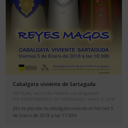
Cabalgata viviente de Sartaguda
NOTICIAS
,
NOTICIAS PRENSA
,
Uncategorized
Por
AYUNTAMIENTO DE SARTAGUDA
enero 4, 2018
¡No te pierdas la cabalgata viviente el Viernes 5
de Enero de 2018 a las 17:30h!