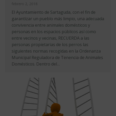
febrero 2, 2018
El Ayuntamiento de Sartaguda, con el fin de
garantizar un pueblo más limpio, una adecuada
convivencia entre animales domésticos y
personas en los espacios públicos así como
entre vecinos y vecinas, RECUERDA a las
personas propietarias de los perros las
siguientes normas recogidas en la Ordenanza
Municipal Reguladora de Tenencia de Animales
Domésticos. Dentro del…