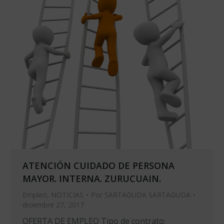
ATENCIÓN CUIDADO DE PERSONA
MAYOR. INTERNA. ZURUCUAIN.
Empleo
,
NOTICIAS
Por
SARTAGUDA SARTAGUDA
diciembre 27, 2017
OFERTA DE EMPLEO Tipo de contrato: