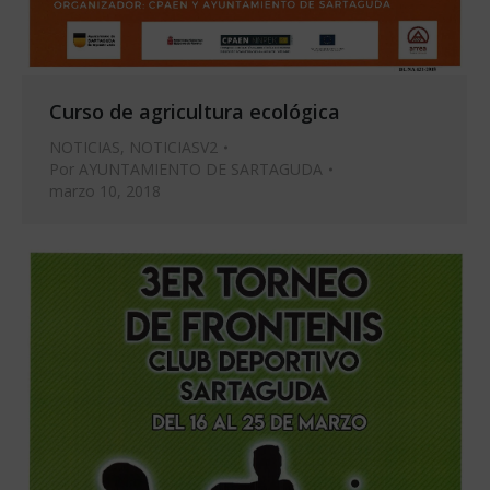
Curso de agricultura ecológica
NOTICIAS
,
NOTICIASV2
Por
AYUNTAMIENTO DE SARTAGUDA
marzo 10, 2018