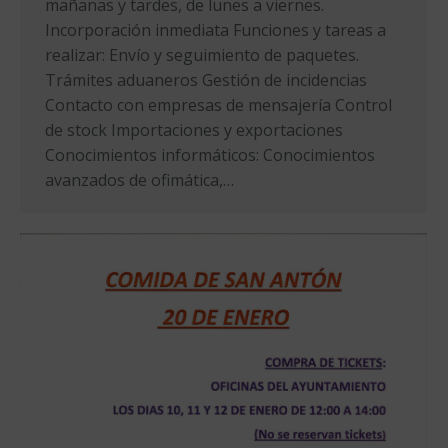
mañanas y tardes, de lunes a viernes.
Incorporación inmediata Funciones y tareas a
realizar: Envío y seguimiento de paquetes.
Trámites aduaneros Gestión de incidencias
Contacto con empresas de mensajería Control
de stock Importaciones y exportaciones
Conocimientos informáticos: Conocimientos
avanzados de ofimática,…