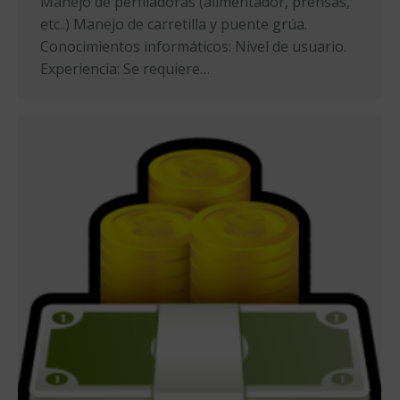
Manejo de perfiladoras (alimentador, prensas,
etc..) Manejo de carretilla y puente grúa.
Conocimientos informáticos: Nivel de usuario.
Experiencia: Se requiere…