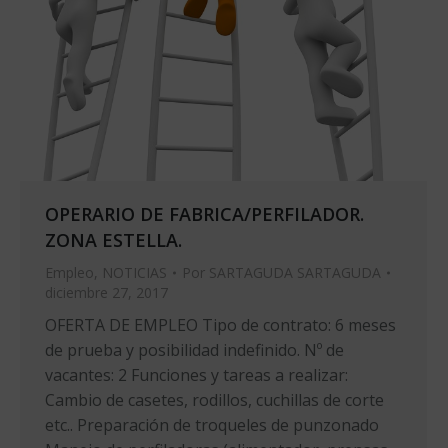
OPERARIO DE FABRICA/PERFILADOR.
ZONA ESTELLA.
Empleo
,
NOTICIAS
Por
SARTAGUDA SARTAGUDA
diciembre 27, 2017
OFERTA DE EMPLEO Tipo de contrato: 6 meses
de prueba y posibilidad indefinido. Nº de
vacantes: 2 Funciones y tareas a realizar:
Cambio de casetes, rodillos, cuchillas de corte
etc.. Preparación de troqueles de punzonado