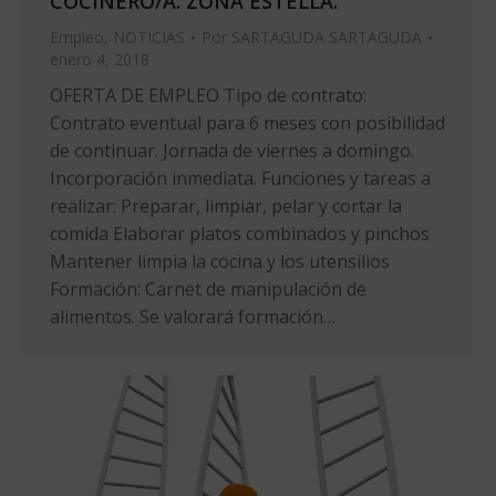
COCINERO/A. ZONA ESTELLA.
Empleo
,
NOTICIAS
Por
SARTAGUDA SARTAGUDA
enero 4, 2018
OFERTA DE EMPLEO Tipo de contrato:
Contrato eventual para 6 meses con posibilidad
de continuar. Jornada de viernes a domingo.
Incorporación inmediata. Funciones y tareas a
realizar: Preparar, limpiar, pelar y cortar la
comida Elaborar platos combinados y pinchos
Mantener limpia la cocina y los utensilios
Formación: Carnet de manipulación de
alimentos. Se valorará formación…