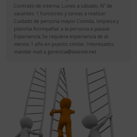
Contrato de interna. Lunes a sábado, Nº de
vacantes: 1 Funciones y tareas a realizar:
Cuidado de persona mayor Comida, limpieza y
plancha Acompañar a la persona a pasear
Experiencia: Se requiere experiencia de al
menos 1 año en puesto similar. Interesados
mandar mail a gerencia@laseme.net