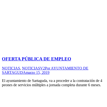
OFERTA PÚBLICA DE EMPLEO
NOTICIAS
,
NOTICIASV2
Por
AYUNTAMIENTO DE
SARTAGUDA
marzo 15, 2019
El ayuntamiento de Sartaguda, va a proceder a la contratación de 4
peones de servicios múltiples a jornada completa durante 6 meses.