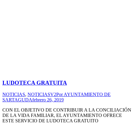
LUDOTECA GRATUITA
NOTICIAS
,
NOTICIASV2
Por
AYUNTAMIENTO DE
SARTAGUDA
febrero 26, 2019
CON EL OBJETIVO DE CONTRIBUIR A LA CONCILIACIÓN
DE LA VIDA FAMILIAR, EL AYUNTAMIENTO OFRECE
ESTE SERVICIO DE LUDOTECA GRATUITO