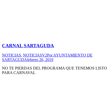
CARNAL SARTAGUDA
NOTICIAS
,
NOTICIASV2
Por
AYUNTAMIENTO DE
SARTAGUDA
febrero 26, 2019
NO TE PIERDAS DEL PROGRAMA QUE TENEMOS LISTO
PARA CARNAVAL