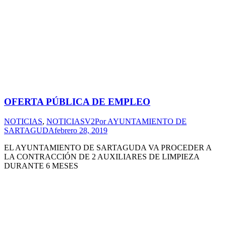
OFERTA PÚBLICA DE EMPLEO
NOTICIAS
,
NOTICIASV2
Por
AYUNTAMIENTO DE
SARTAGUDA
febrero 28, 2019
EL AYUNTAMIENTO DE SARTAGUDA VA PROCEDER A
LA CONTRACCIÓN DE 2 AUXILIARES DE LIMPIEZA
DURANTE 6 MESES