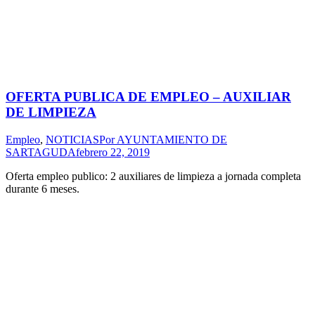
OFERTA PUBLICA DE EMPLEO – AUXILIAR
DE LIMPIEZA
Empleo
,
NOTICIAS
Por
AYUNTAMIENTO DE
SARTAGUDA
febrero 22, 2019
Oferta empleo publico: 2 auxiliares de limpieza a jornada completa
durante 6 meses.