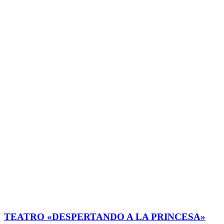
TEATRO «DESPERTANDO A LA PRINCESA»