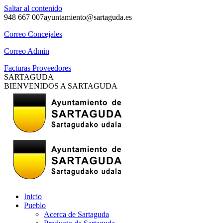
Saltar al contenido
948 667 007
ayuntamiento@sartaguda.es
Correo Concejales
Correo Admin
Facturas Proveedores
SARTAGUDA
BIENVENIDOS A SARTAGUDA
Inicio
Pueblo
Acerca de Sartaguda