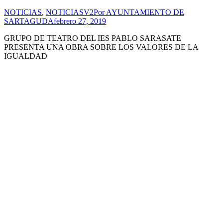
NOTICIAS
,
NOTICIASV2
Por
AYUNTAMIENTO DE
SARTAGUDA
febrero 27, 2019
GRUPO DE TEATRO DEL IES PABLO SARASATE
PRESENTA UNA OBRA SOBRE LOS VALORES DE LA
IGUALDAD