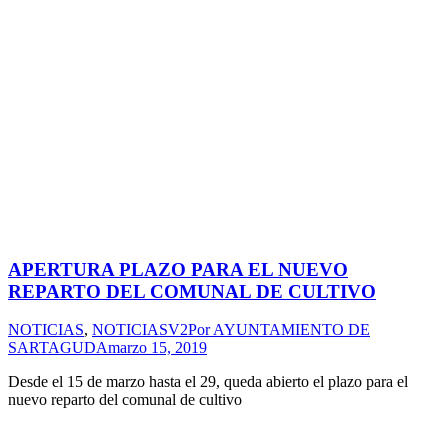
APERTURA PLAZO PARA EL NUEVO
REPARTO DEL COMUNAL DE CULTIVO
NOTICIAS
,
NOTICIASV2
Por
AYUNTAMIENTO DE
SARTAGUDA
marzo 15, 2019
Desde el 15 de marzo hasta el 29, queda abierto el plazo para el
nuevo reparto del comunal de cultivo