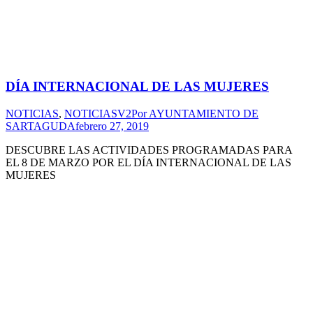
DÍA INTERNACIONAL DE LAS MUJERES
NOTICIAS
,
NOTICIASV2
Por
AYUNTAMIENTO DE
SARTAGUDA
febrero 27, 2019
DESCUBRE LAS ACTIVIDADES PROGRAMADAS PARA
EL 8 DE MARZO POR EL DÍA INTERNACIONAL DE LAS
MUJERES