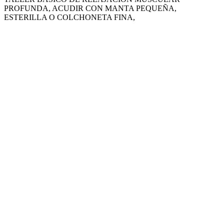
PROFUNDA, ACUDIR CON MANTA PEQUEÑA,
ESTERILLA O COLCHONETA FINA,