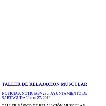
TALLER DE RELAJACIÓN MUSCULAR
NOTICIAS
,
NOTICIASV2
Por
AYUNTAMIENTO DE
SARTAGUDA
febrero 27, 2019
TALLER BÁSICO DE RELAJACIÓN MUSCULAR