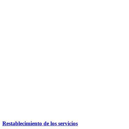
Restablecimiento de los servicios