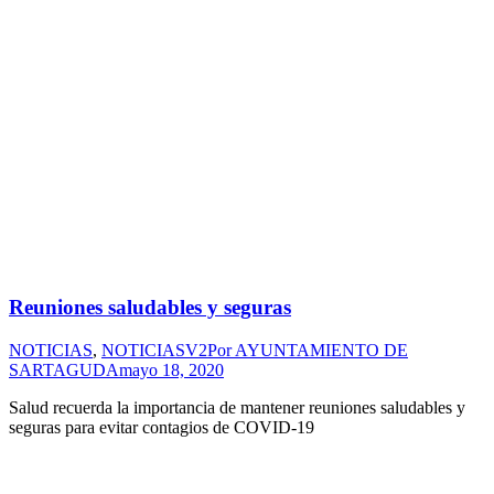
Reuniones saludables y seguras
NOTICIAS
,
NOTICIASV2
Por
AYUNTAMIENTO DE
SARTAGUDA
mayo 18, 2020
Salud recuerda la importancia de mantener reuniones saludables y
seguras para evitar contagios de COVID-19