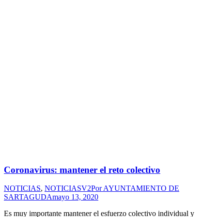
Coronavirus: mantener el reto colectivo
NOTICIAS
,
NOTICIASV2
Por
AYUNTAMIENTO DE
SARTAGUDA
mayo 13, 2020
Es muy importante mantener el esfuerzo colectivo individual y