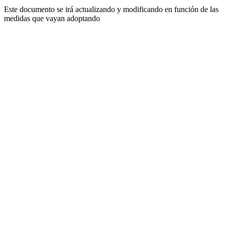
Este documento se irá actualizando y modificando en función de las
medidas que vayan adoptando