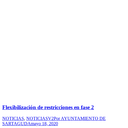
Flexibilización de restricciones en fase 2
NOTICIAS
,
NOTICIASV2
Por
AYUNTAMIENTO DE
SARTAGUDA
mayo 18, 2020