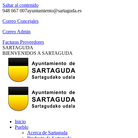
Saltar al contenido
948 667 007
ayuntamiento@sartaguda.es
Correo Concejales
Correo Admin
Facturas Proveedores
SARTAGUDA
BIENVENIDOS A SARTAGUDA
Inicio
Pueblo
Acerca de Sartaguda