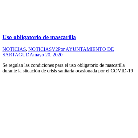
Uso obligatorio de mascarilla
NOTICIAS
,
NOTICIASV2
Por
AYUNTAMIENTO DE
SARTAGUDA
mayo 20, 2020
Se regulan las condiciones para el uso obligatorio de mascarilla
durante la situación de crisis sanitaria ocasionada por el COVID-19