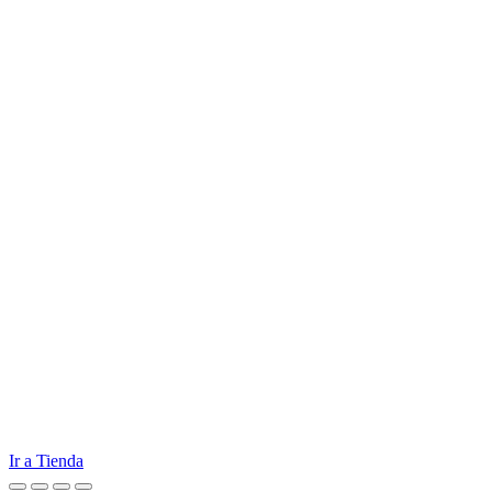
Ir a Tienda