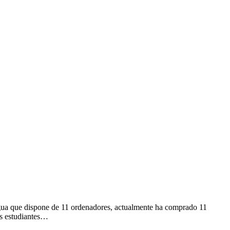
tigua que dispone de 11 ordenadores, actualmente ha comprado 11
s estudiantes…