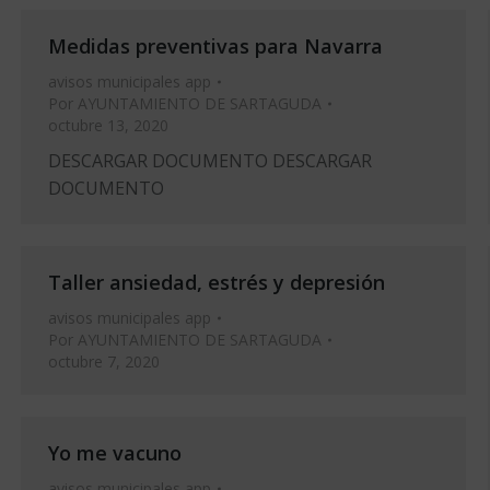
Medidas preventivas para Navarra
avisos municipales app
Por
AYUNTAMIENTO DE SARTAGUDA
octubre 13, 2020
DESCARGAR DOCUMENTO DESCARGAR
DOCUMENTO
Taller ansiedad, estrés y depresión
avisos municipales app
Por
AYUNTAMIENTO DE SARTAGUDA
octubre 7, 2020
Yo me vacuno
avisos municipales app