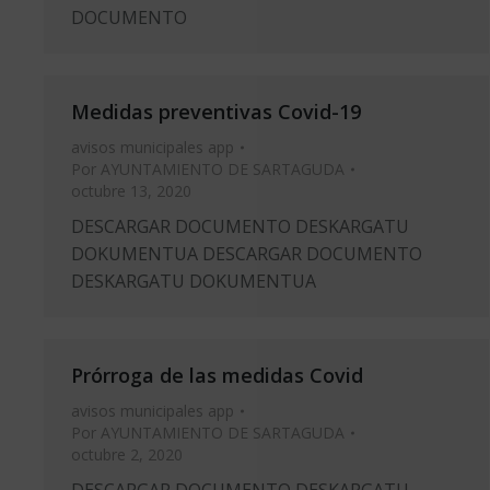
DOCUMENTO
Medidas preventivas Covid-19
avisos municipales app
Por
AYUNTAMIENTO DE SARTAGUDA
octubre 13, 2020
DESCARGAR DOCUMENTO DESKARGATU
DOKUMENTUA DESCARGAR DOCUMENTO
DESKARGATU DOKUMENTUA
Prórroga de las medidas Covid
avisos municipales app
Por
AYUNTAMIENTO DE SARTAGUDA
octubre 2, 2020