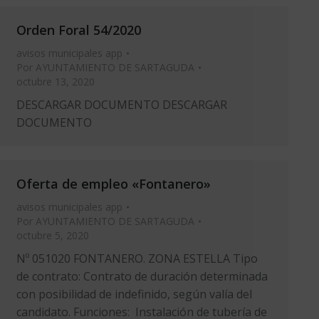
Orden Foral 54/2020
avisos municipales app
Por
AYUNTAMIENTO DE SARTAGUDA
octubre 13, 2020
DESCARGAR DOCUMENTO DESCARGAR
DOCUMENTO
Oferta de empleo «Fontanero»
avisos municipales app
Por
AYUNTAMIENTO DE SARTAGUDA
octubre 5, 2020
Nº 051020 FONTANERO. ZONA ESTELLA Tipo
de contrato: Contrato de duración determinada
con posibilidad de indefinido, según valía del
candidato. Funciones: Instalación de tubería de