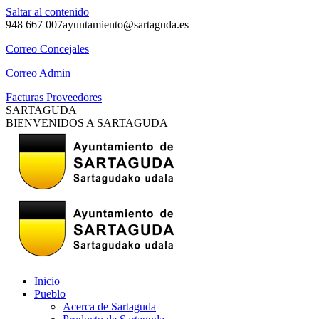
Saltar al contenido
948 667 007
ayuntamiento@sartaguda.es
Correo Concejales
Correo Admin
Facturas Proveedores
SARTAGUDA
BIENVENIDOS A SARTAGUDA
Inicio
Pueblo
Acerca de Sartaguda