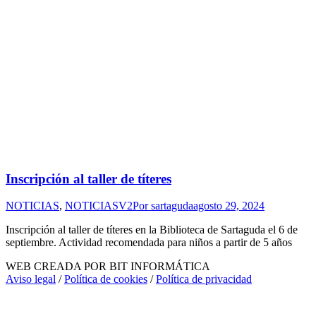
Inscripción al taller de títeres
NOTICIAS
,
NOTICIASV2
Por
sartaguda
agosto 29, 2024
Inscripción al taller de títeres en la Biblioteca de Sartaguda el 6 de
septiembre. Actividad recomendada para niños a partir de 5 años
WEB CREADA POR BIT INFORMÁTICA
Aviso legal
/
Política de cookies
/
Política de privacidad