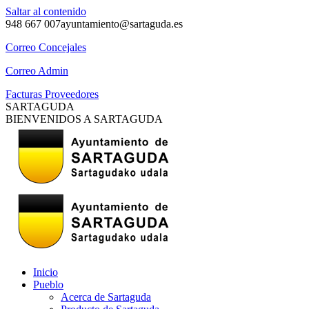
Saltar al contenido
948 667 007
ayuntamiento@sartaguda.es
Correo Concejales
Correo Admin
Facturas Proveedores
SARTAGUDA
BIENVENIDOS A SARTAGUDA
Inicio
Pueblo
Acerca de Sartaguda