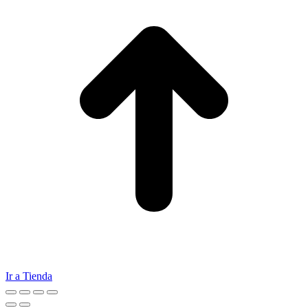
Ir a Tienda