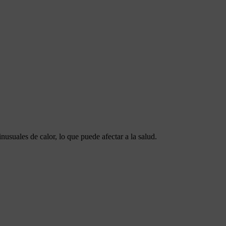
nusuales de calor, lo que puede afectar a la salud.