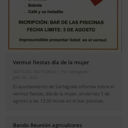
Vermut fiestas día de la mujer
NOTICIAS
,
NOTICIASV2
Por
sartaguda
julio 20, 2022
El ayuntamiento de Sartaguda informa sobre el
vermut fiestas, día de la mujer, el viernes 5 de
agosto a las 13:30 horas en el bar piscinas.
Bando Reunión agricultores