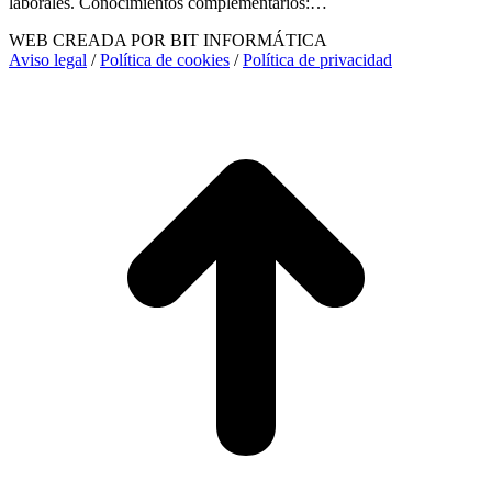
laborales. Conocimientos complementarios:…
WEB CREADA POR BIT INFORMÁTICA
Aviso legal
/
Política de cookies
/
Política de privacidad