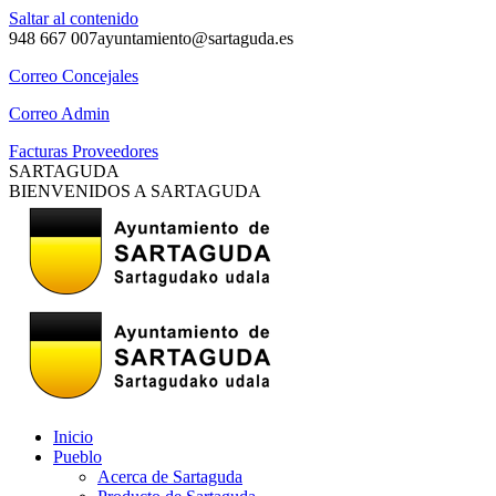
Saltar al contenido
948 667 007
ayuntamiento@sartaguda.es
Correo Concejales
Correo Admin
Facturas Proveedores
SARTAGUDA
BIENVENIDOS A SARTAGUDA
Inicio
Pueblo
Acerca de Sartaguda