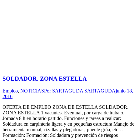
SOLDADOR. ZONA ESTELLA
Empleo
,
NOTICIAS
Por
SARTAGUDA SARTAGUDA
junio 18,
2016
OFERTA DE EMPLEO ZONA DE ESTELLA SOLDADOR.
ZONA ESTELLA 1 vacantes. Eventual, por carga de trabajo.
Jornada 8 h en horario partido. Funciones y tareas a realizar:
Soldadura en carpintería ligera y en pequeñas estructura Manejo de
herramienta manual, cizallas y plegadoras, puente grúa, etc…
Formación: Formación: Soldadura y prevención de riesgos