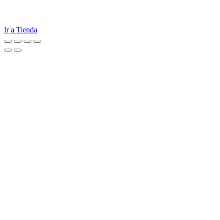
Ir a Tienda