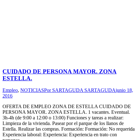
CUIDADO DE PERSONA MAYOR. ZONA
ESTELLA.
Empleo
,
NOTICIAS
Por
SARTAGUDA SARTAGUDA
junio 18,
2016
OFERTA DE EMPLEO ZONA DE ESTELLA CUIDADO DE
PERSONA MAYOR. ZONA ESTELLA. 1 vacantes. Eventual.
3h-4h (de 9:00 a 12:00 o 13:00) Funciones y tareas a realizar:
Limpieza de la vivienda. Pasear por el parque de los llanos de
Estella. Realizar las compras. Formación: Formación: No requerida
Experiencia laboral: Experiencia: Experiencia en trato con