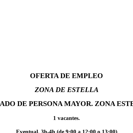
OFERTA DE EMPLEO
ZONA DE ESTELLA
ADO DE PERSONA MAYOR. ZONA EST
1 vacantes.
Eventual. 3h-4h (de 9:00 a 12:00 o 13:00)