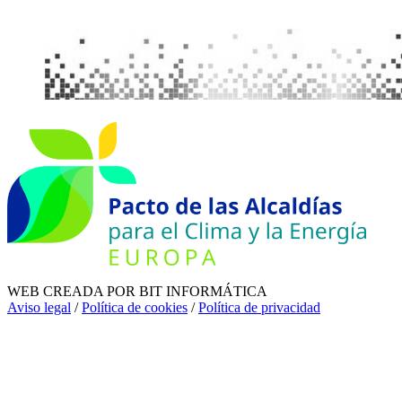
WEB CREADA POR BIT INFORMÁTICA
Aviso legal
/
Política de cookies
/
Política de privacidad