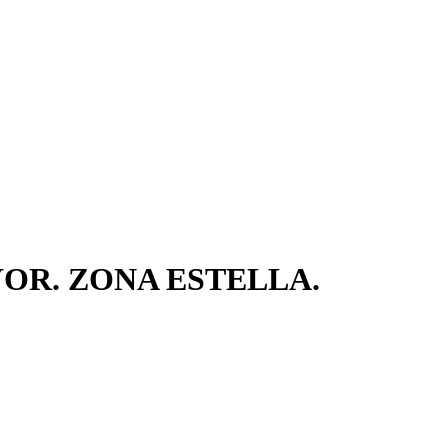
OR. ZONA ESTELLA.