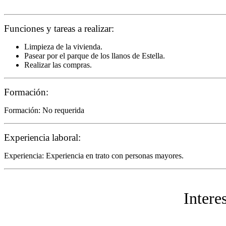
Funciones y tareas a realizar:
Limpieza de la vivienda.
Pasear por el parque de los llanos de Estella.
Realizar las compras.
Formación:
Formación: No requerida
Experiencia laboral:
Experiencia: Experiencia en trato con personas mayores.
Intere