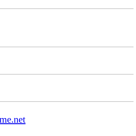
me.net