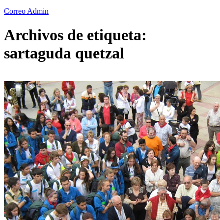
Correo Admin
Archivos de etiqueta:
sartaguda quetzal