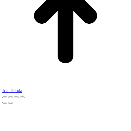
Ir a Tienda