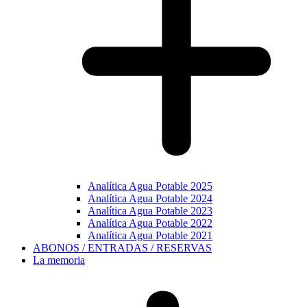
Analítica Agua Potable 2025
Analítica Agua Potable 2024
Analítica Agua Potable 2023
Analítica Agua Potable 2022
Analítica Agua Potable 2021
ABONOS / ENTRADAS / RESERVAS
La memoria