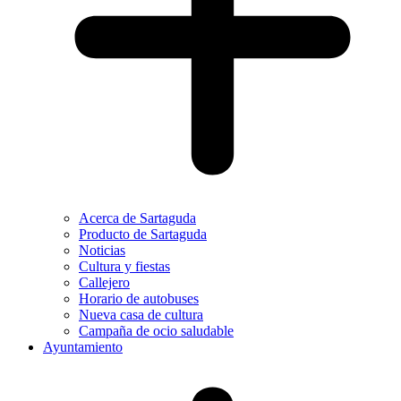
Acerca de Sartaguda
Producto de Sartaguda
Noticias
Cultura y fiestas
Callejero
Horario de autobuses
Nueva casa de cultura
Campaña de ocio saludable
Ayuntamiento