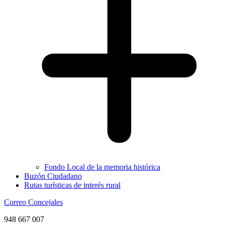
Fondo Local de la memoria histórica
Buzón Ciudadano
Rutas turísticas de interés rural
Correo Concejales
948 667 007