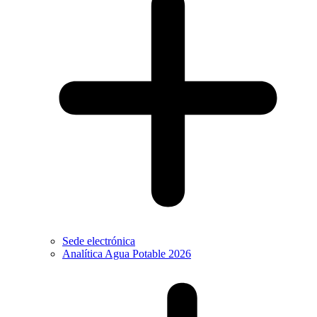
Sede electrónica
Analítica Agua Potable 2026