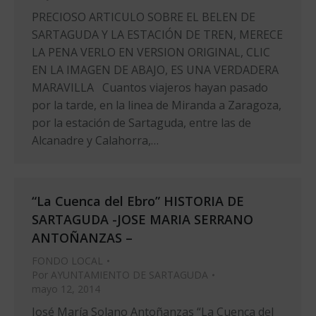
PRECIOSO ARTICULO SOBRE EL BELEN DE
SARTAGUDA Y LA ESTACIÓN DE TREN, MERECE
LA PENA VERLO EN VERSION ORIGINAL, CLIC
EN LA IMAGEN DE ABAJO, ES UNA VERDADERA
MARAVILLA Cuantos viajeros hayan pasado
por la tarde, en la linea de Miranda a Zaragoza,
por la estación de Sartaguda, entre las de
Alcanadre y Calahorra,…
“La Cuenca del Ebro” HISTORIA DE
SARTAGUDA -JOSE MARIA SERRANO
ANTOÑANZAS –
FONDO LOCAL
Por
AYUNTAMIENTO DE SARTAGUDA
mayo 12, 2014
José María Solano Antoñanzas “La Cuenca del