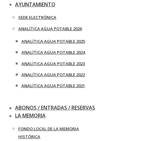
AYUNTAMIENTO
SEDE ELECTRÓNICA
ANALÍTICA AGUA POTABLE 2026
ANALÍTICA AGUA POTABLE 2025
ANALÍTICA AGUA POTABLE 2024
ANALÍTICA AGUA POTABLE 2023
ANALÍTICA AGUA POTABLE 2022
ANALÍTICA AGUA POTABLE 2021
ABONOS / ENTRADAS / RESERVAS
LA MEMORIA
FONDO LOCAL DE LA MEMORIA
HISTÓRICA