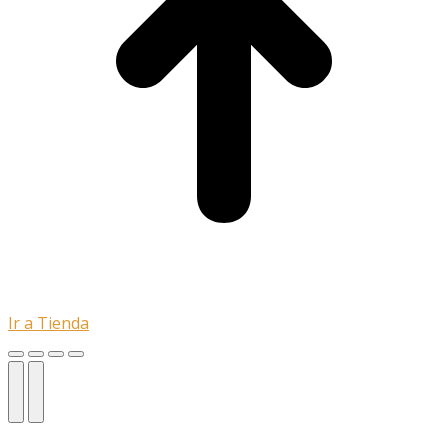
Ir a Tienda