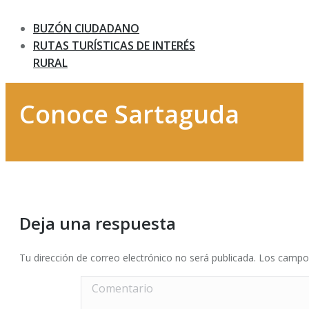
BUZÓN CIUDADANO
RUTAS TURÍSTICAS DE INTERÉS
RURAL
Conoce Sartaguda
Deja una respuesta
Tu dirección de correo electrónico no será publicada. Los cam