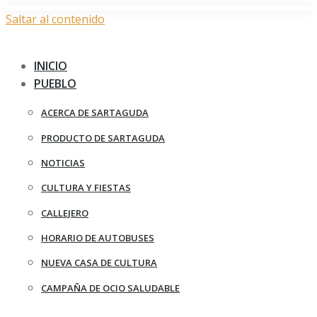
Saltar al contenido
INICIO
PUEBLO
ACERCA DE SARTAGUDA
PRODUCTO DE SARTAGUDA
NOTICIAS
CULTURA Y FIESTAS
CALLEJERO
HORARIO DE AUTOBUSES
NUEVA CASA DE CULTURA
CAMPAÑA DE OCIO SALUDABLE