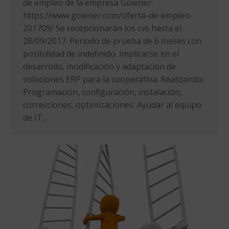
de empleo de la empresa Goiener:
https://www.goiener.com/oferta-de-empleo-
201709/ Se recepcionarán los cvs hasta el
28/09/2017. Periodo de prueba de 6 meses con
posibilidad de indefinido. Implicarse en el
desarrollo, modificación y adaptacion de
soluciones ERP para la cooperativa. Realizando:
Programación, configuración, instalación,
correcciones, optimizaciones. Ayudar al equipo
de IT…