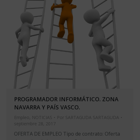
PROGRAMADOR INFORMÁTICO. ZONA
NAVARRA Y PAÍS VASCO.
Empleo
,
NOTICIAS
Por
SARTAGUDA SARTAGUDA
septiembre 28, 2017
OFERTA DE EMPLEO Tipo de contrato: Oferta