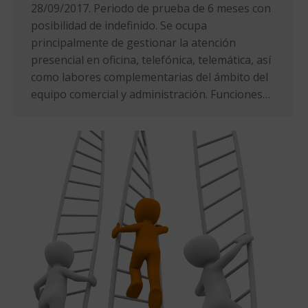
28/09/2017. Periodo de prueba de 6 meses con
posibilidad de indefinido. Se ocupa
principalmente de gestionar la atención
presencial en oficina, telefónica, telemática, así
como labores complementarias del ámbito del
equipo comercial y administración. Funciones…