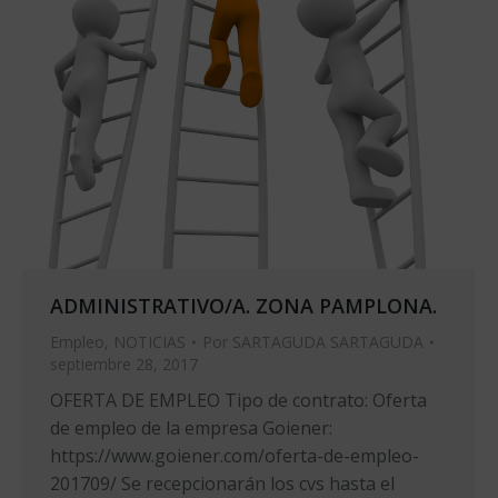
ADMINISTRATIVO/A. ZONA PAMPLONA.
Empleo
,
NOTICIAS
Por
SARTAGUDA SARTAGUDA
septiembre 28, 2017
OFERTA DE EMPLEO Tipo de contrato: Oferta
de empleo de la empresa Goiener:
https://www.goiener.com/oferta-de-empleo-
201709/ Se recepcionarán los cvs hasta el