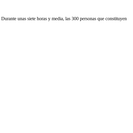
 Durante unas siete horas y media, las 300 personas que constituyen