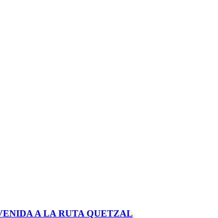
VENIDA A LA RUTA QUETZAL