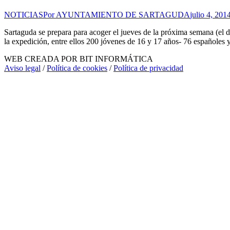
NOTICIAS
Por
AYUNTAMIENTO DE SARTAGUDA
julio 4, 201
Sartaguda se prepara para acoger el jueves de la próxima semana (el 
la expedición, entre ellos 200 jóvenes de 16 y 17 años- 76 españoles 
WEB CREADA POR BIT INFORMÁTICA
Aviso legal
/
Política de cookies
/
Política de privacidad