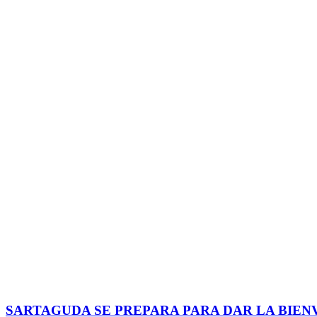
SARTAGUDA SE PREPARA PARA DAR LA BIEN