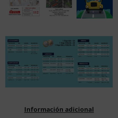
Información adicional