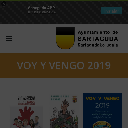
×
Sartaguda APP
Instalar
BIT INFORMATICA
VOY Y VENGO 2019