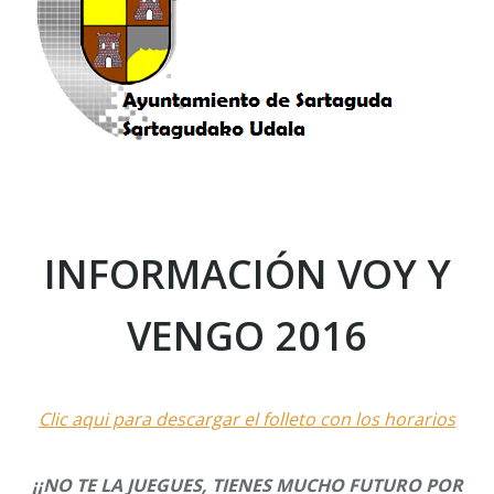
INFORMACIÓN VOY Y
VENGO 2016
Clic aqui para descargar el folleto con los horarios
¡¡NO TE LA JUEGUES, TIENES MUCHO FUTURO POR