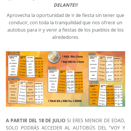
DELANTE!!
Aprovecha la oportunidad de ir de fiesta sin tener que
conducir, con toda la tranquilidad que nos ofrece un
autobus para ir y venir a fiestas de los pueblos de los
alrededores.
A PARTIR DEL 18 DE JULIO
SI ERES MENOR DE EDAD,
SOLO PODRÁS ACCEDER AL AUTOBÚS DEL “VOY Y