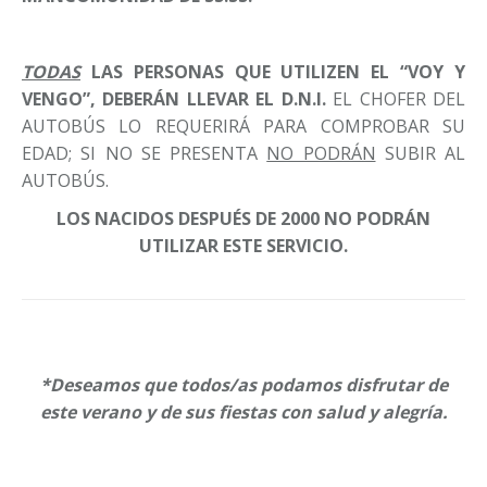
TODAS
LAS PERSONAS QUE UTILIZEN EL “VOY Y
VENGO”, DEBERÁN LLEVAR EL D.N.I.
EL CHOFER DEL
AUTOBÚS LO REQUERIRÁ PARA COMPROBAR SU
EDAD; SI NO SE PRESENTA
NO PODRÁN
SUBIR AL
AUTOBÚS.
LOS NACIDOS DESPUÉS DE 2000 NO PODRÁN
UTILIZAR ESTE SERVICIO.
*Deseamos que todos/as podamos disfrutar de
este verano y de sus fiestas con salud y alegría.