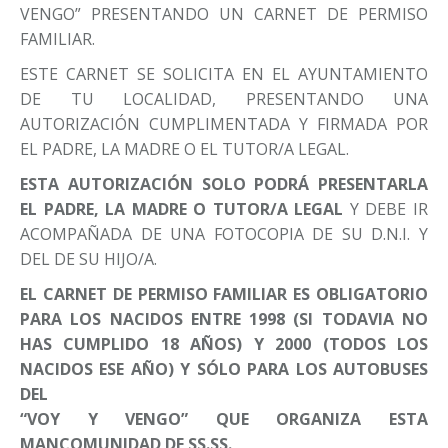
VENGO” PRESENTANDO UN CARNET DE PERMISO
FAMILIAR.
ESTE CARNET SE SOLICITA EN EL AYUNTAMIENTO
DE TU LOCALIDAD, PRESENTANDO UNA
AUTORIZACIÓN CUMPLIMENTADA Y FIRMADA POR
EL PADRE, LA MADRE O EL TUTOR/A LEGAL.
ESTA AUTORIZACIÓN SOLO PODRÁ PRESENTARLA
EL PADRE, LA MADRE O TUTOR/A LEGAL
Y DEBE IR
ACOMPAÑADA DE UNA FOTOCOPIA DE SU D.N.I. Y
DEL DE SU HIJO/A.
EL CARNET DE PERMISO FAMILIAR ES OBLIGATORIO
PARA LOS NACIDOS ENTRE 1998 (SI TODAVIA NO
HAS CUMPLIDO 18 AÑOS) Y 2000 (TODOS LOS
NACIDOS ESE AÑO) Y SÓLO PARA LOS AUTOBUSES
DEL
“VOY Y VENGO” QUE ORGANIZA ESTA
MANCOMUNIDAD DE SS.SS.