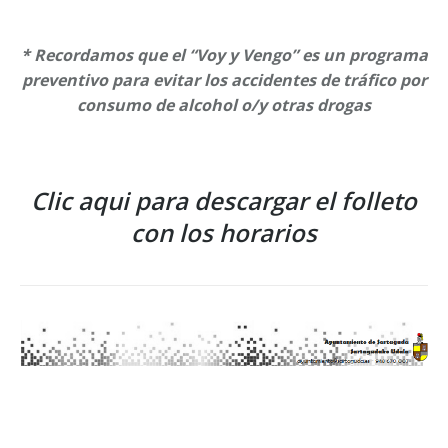
* Recordamos que el “Voy y Vengo” es un programa
preventivo para evitar los accidentes de tráfico por
consumo de alcohol o/y otras drogas
Clic aqui para descargar el folleto
con los horarios