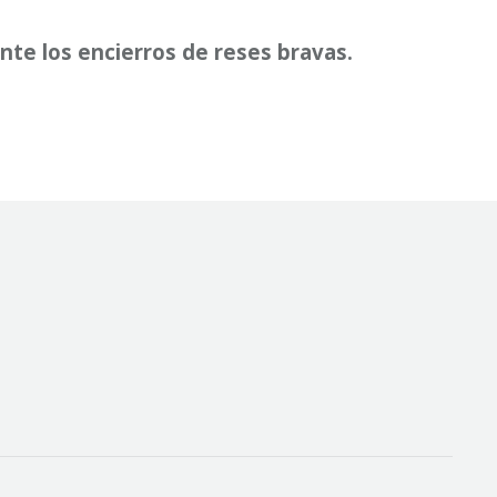
te los encierros de reses bravas.