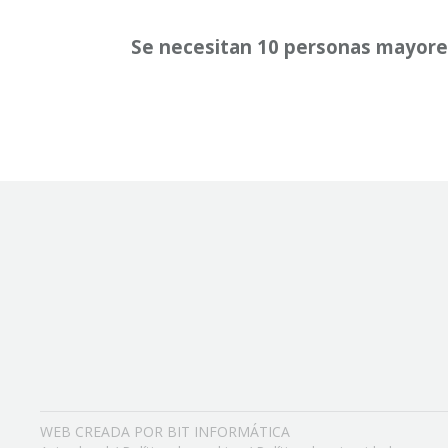
Se necesitan 10 personas mayores
WEB CREADA POR BIT INFORMÁTICA