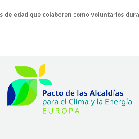
 de edad que colaboren como voluntarios duran