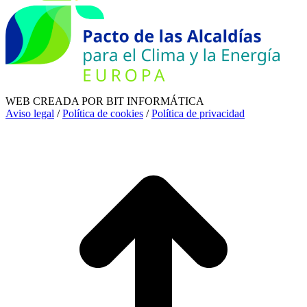
WEB CREADA POR BIT INFORMÁTICA
Aviso legal
/
Política de cookies
/
Política de privacidad