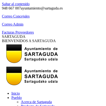
Saltar al contenido
948 667 007
ayuntamiento@sartaguda.es
Correo Concejales
Correo Admin
Facturas Proveedores
SARTAGUDA
BIENVENIDOS A SARTAGUDA
Inicio
Pueblo
Acerca de Sartaguda