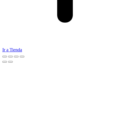
Ir a Tienda