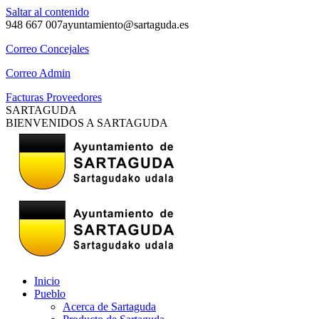
Saltar al contenido
948 667 007
ayuntamiento@sartaguda.es
Correo Concejales
Correo Admin
Facturas Proveedores
SARTAGUDA
BIENVENIDOS A SARTAGUDA
Inicio
Pueblo
Acerca de Sartaguda