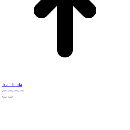
Ir a Tienda