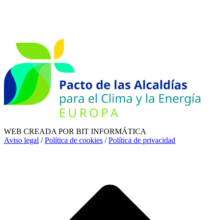
WEB CREADA POR BIT INFORMÁTICA
Aviso legal
/
Política de cookies
/
Política de privacidad