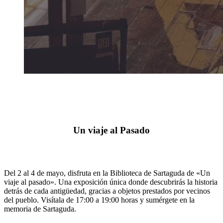
Un viaje al Pasado
Del 2 al 4 de mayo, disfruta en la Biblioteca de Sartaguda de «Un
viaje al pasado». Una exposición única donde descubrirás la historia
detrás de cada antigüedad, gracias a objetos prestados por vecinos
del pueblo. Visítala de 17:00 a 19:00 horas y sumérgete en la
memoria de Sartaguda.