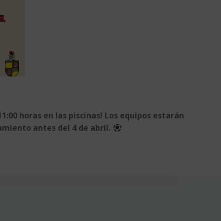
 11:00 horas en las piscinas! Los equipos estarán
amiento antes del 4 de abril.