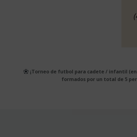
¡Torneo de futbol para cadete / infantil (ent
formados por un total de 5 per