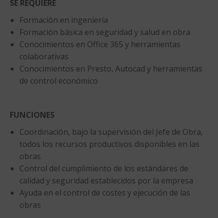
SE REQUIERE
Formación en ingeniería
Formación básica en seguridad y salud en obra
Conocimientos en Office 365 y herramientas
colaborativas
Conocimientos en Presto, Autocad y herramientas
de control económico
FUNCIONES
Coordinación, bajo la supervisión del Jefe de Obra,
todos los recursos productivos disponibles en las
obras
Control del cumplimiento de los estándares de
calidad y seguridad establecidos por la empresa
Ayuda en el control de costes y ejecución de las
obras